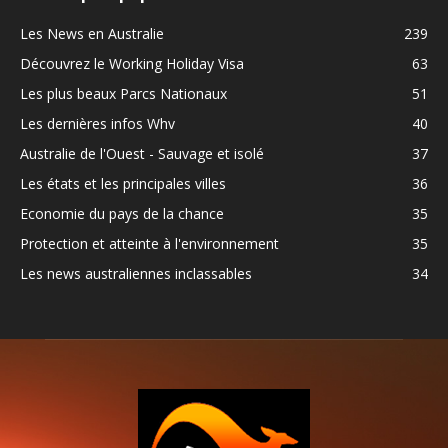
Les News en Australie
239
Découvrez le Working Holiday Visa
63
Les plus beaux Parcs Nationaux
51
Les dernières infos Whv
40
Australie de l'Ouest - Sauvage et isolé
37
Les états et les principales villes
36
Economie du pays de la chance
35
Protection et atteinte à l'environnement
35
Les news australiennes inclassables
34