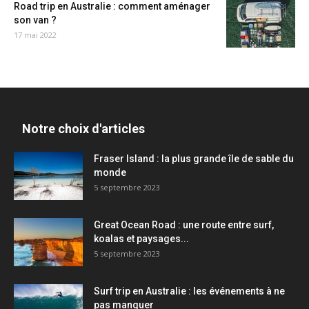
Road trip en Australie : comment aménager
son van ?
17 mai 2022
Notre choix d'articles
Fraser Island : la plus grande île de sable du
monde
5 septembre 2023
Great Ocean Road : une route entre surf,
koalas et paysages...
5 septembre 2023
Surf trip en Australie : les événements à ne
pas manquer