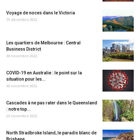
Voyage de noces dans le Victoria
19 décembre 2022
Les quartiers de Melbourne : Central
Business District
30 novembre 2022
COVID-19 en Australie : le point sur la
situation pour les...
30 novembre 2022
Cascades à ne pas rater dans le Queensland
: notre top...
23 novembre 2022
North Stradbroke Island, le paradis blanc de
Brisbane