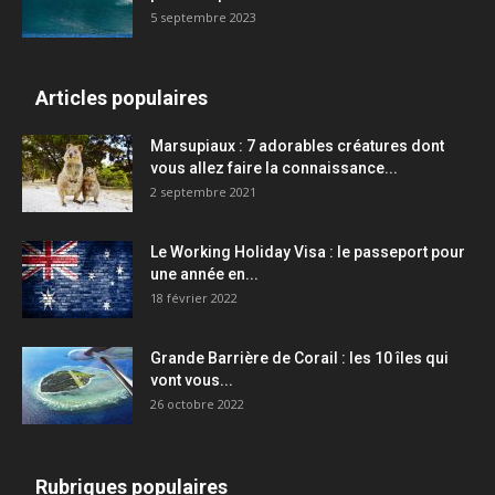
5 septembre 2023
Articles populaires
Marsupiaux : 7 adorables créatures dont
vous allez faire la connaissance...
2 septembre 2021
Le Working Holiday Visa : le passeport pour
une année en...
18 février 2022
Grande Barrière de Corail : les 10 îles qui
vont vous...
26 octobre 2022
Rubriques populaires