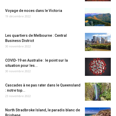
Voyage de noces dans le Victoria
19 décembre 2022
Les quartiers de Melbourne : Central
Business District
30 novembre 2022
COVID-19 en Australie : le point sur la
situation pour les...
30 novembre 2022
Cascades à ne pas rater dans le Queensland
: notre top...
23 novembre 2022
North Stradbroke Island, le paradis blanc de
Brisbane