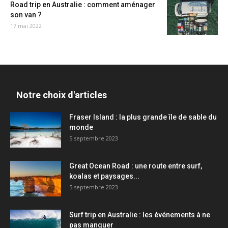
Road trip en Australie : comment aménager
son van ?
17 mai 2022
Notre choix d'articles
Fraser Island : la plus grande île de sable du
monde
5 septembre 2023
Great Ocean Road : une route entre surf,
koalas et paysages...
5 septembre 2023
Surf trip en Australie : les événements à ne
pas manquer