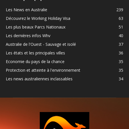
Les News en Australie
239
Découvrez le Working Holiday Visa
63
Les plus beaux Parcs Nationaux
51
Les dernières infos Whv
40
Australie de l'Ouest - Sauvage et isolé
37
Les états et les principales villes
36
Economie du pays de la chance
35
Protection et atteinte à l'environnement
35
Les news australiennes inclassables
34