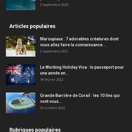
5 septembre 2023
Articles populaires
Marsupiaux : 7 adorables créatures dont
vous allez faire la connaissance...
2 septembre 2021
Le Working Holiday Visa : le passeport pour
une année en...
18 février 2022
Grande Barrière de Corail : les 10 îles qui
vont vous...
26 octobre 2022
Rubriques populaires