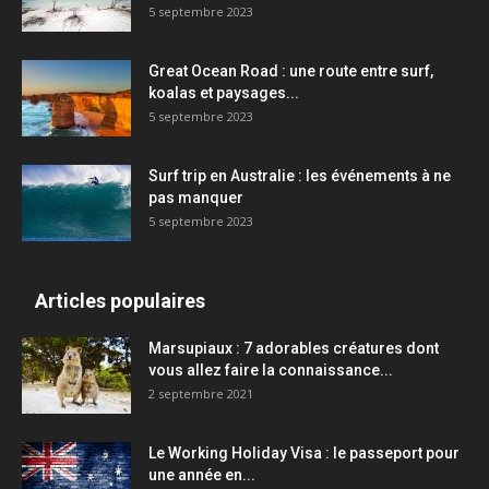
5 septembre 2023
Great Ocean Road : une route entre surf,
koalas et paysages...
5 septembre 2023
Surf trip en Australie : les événements à ne
pas manquer
5 septembre 2023
Articles populaires
Marsupiaux : 7 adorables créatures dont
vous allez faire la connaissance...
2 septembre 2021
Le Working Holiday Visa : le passeport pour
une année en...