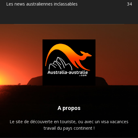
Les news australiennes inclassables
34
A propos
Le site de découverte en touriste, ou avec un visa vacances
travail du pays continent !