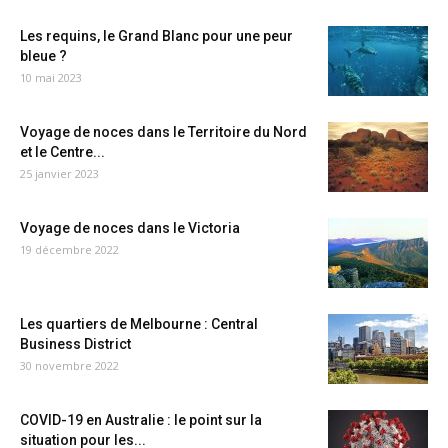
Les requins, le Grand Blanc pour une peur
bleue ?
10 mai 2023
Voyage de noces dans le Territoire du Nord
et le Centre...
25 janvier 2023
Voyage de noces dans le Victoria
19 décembre 2022
Les quartiers de Melbourne : Central
Business District
30 novembre 2022
COVID-19 en Australie : le point sur la
situation pour les...