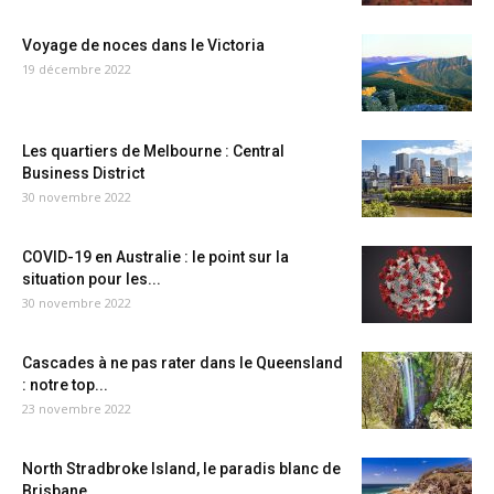
Voyage de noces dans le Victoria
19 décembre 2022
Les quartiers de Melbourne : Central
Business District
30 novembre 2022
COVID-19 en Australie : le point sur la
situation pour les...
30 novembre 2022
Cascades à ne pas rater dans le Queensland
: notre top...
23 novembre 2022
North Stradbroke Island, le paradis blanc de
Brisbane