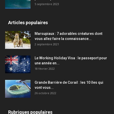
5 septembre 2023
Articles populaires
Marsupiaux : 7 adorables créatures dont
vous allez faire la connaissance...
2 septembre 2021
Le Working Holiday Visa : le passeport pour
une année en...
18 février 2022
Grande Barrière de Corail : les 10 îles qui
vont vous...
26 octobre 2022
Rubriques populaires