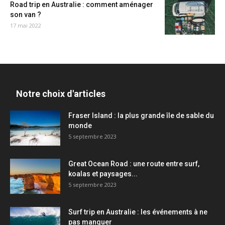
Road trip en Australie : comment aménager
son van ?
17 mai 2022
Notre choix d'articles
Fraser Island : la plus grande île de sable du
monde
5 septembre 2023
Great Ocean Road : une route entre surf,
koalas et paysages...
5 septembre 2023
Surf trip en Australie : les événements à ne
pas manquer