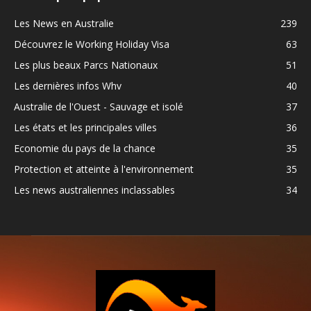
Les News en Australie
239
Découvrez le Working Holiday Visa
63
Les plus beaux Parcs Nationaux
51
Les dernières infos Whv
40
Australie de l'Ouest - Sauvage et isolé
37
Les états et les principales villes
36
Economie du pays de la chance
35
Protection et atteinte à l'environnement
35
Les news australiennes inclassables
34