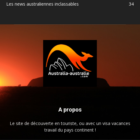
Les news australiennes inclassables
34
A propos
Le site de découverte en touriste, ou avec un visa vacances
travail du pays continent !