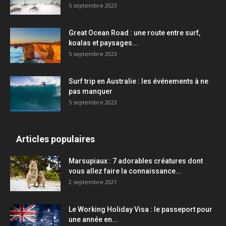
5 septembre 2023
Great Ocean Road : une route entre surf,
koalas et paysages...
5 septembre 2023
Surf trip en Australie : les événements à ne
pas manquer
5 septembre 2023
Articles populaires
Marsupiaux : 7 adorables créatures dont
vous allez faire la connaissance...
2 septembre 2021
Le Working Holiday Visa : le passeport pour
une année en...