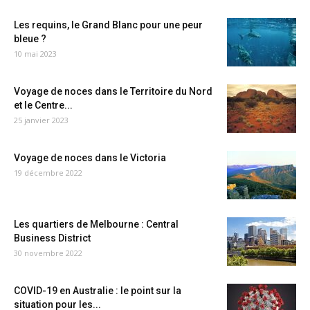
Les requins, le Grand Blanc pour une peur
bleue ?
10 mai 2023
Voyage de noces dans le Territoire du Nord
et le Centre...
25 janvier 2023
Voyage de noces dans le Victoria
19 décembre 2022
Les quartiers de Melbourne : Central
Business District
30 novembre 2022
COVID-19 en Australie : le point sur la
situation pour les...