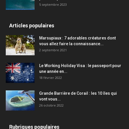
5 septembre 2023
Articles populaires
Marsupiaux : 7 adorables créatures dont
vous allez faire la connaissance...
2 septembre 2021
Le Working Holiday Visa : le passeport pour
une année en...
18 février 2022
Grande Barrière de Corail : les 10 îles qui
vont vous...
26 octobre 2022
Rubriques populaires