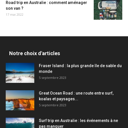
Road trip en Australie : comment aménager
son van ?
17 mai 2022
Notre choix d'articles
Fraser Island : la plus grande île de sable du
monde
5 septembre 2023
Great Ocean Road : une route entre surf,
koalas et paysages...
5 septembre 2023
Surf trip en Australie : les événements à ne
pas manquer