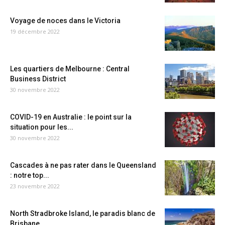
Voyage de noces dans le Victoria
19 décembre 2022
Les quartiers de Melbourne : Central
Business District
30 novembre 2022
COVID-19 en Australie : le point sur la
situation pour les...
30 novembre 2022
Cascades à ne pas rater dans le Queensland
: notre top...
23 novembre 2022
North Stradbroke Island, le paradis blanc de
Brisbane