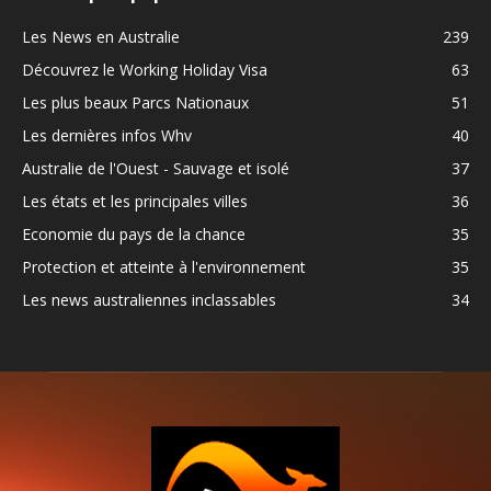
Les News en Australie
239
Découvrez le Working Holiday Visa
63
Les plus beaux Parcs Nationaux
51
Les dernières infos Whv
40
Australie de l'Ouest - Sauvage et isolé
37
Les états et les principales villes
36
Economie du pays de la chance
35
Protection et atteinte à l'environnement
35
Les news australiennes inclassables
34