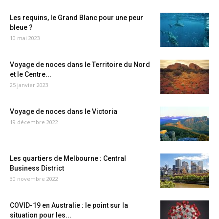
Les requins, le Grand Blanc pour une peur
bleue ?
10 mai 2023
Voyage de noces dans le Territoire du Nord
et le Centre...
25 janvier 2023
Voyage de noces dans le Victoria
19 décembre 2022
Les quartiers de Melbourne : Central
Business District
30 novembre 2022
COVID-19 en Australie : le point sur la
situation pour les...