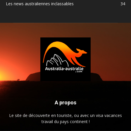
Les news australiennes inclassables
34
A propos
Le site de découverte en touriste, ou avec un visa vacances
travail du pays continent !