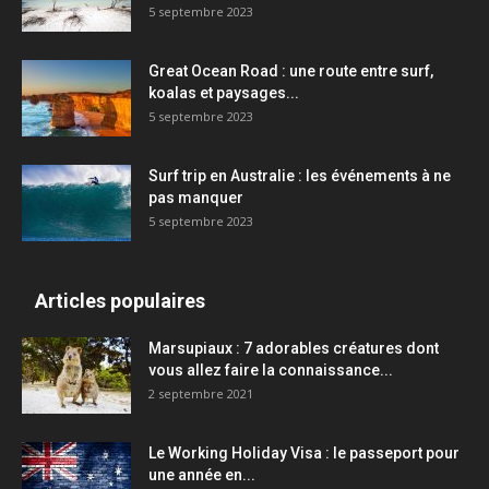
5 septembre 2023
Great Ocean Road : une route entre surf,
koalas et paysages...
5 septembre 2023
Surf trip en Australie : les événements à ne
pas manquer
5 septembre 2023
Articles populaires
Marsupiaux : 7 adorables créatures dont
vous allez faire la connaissance...
2 septembre 2021
Le Working Holiday Visa : le passeport pour
une année en...