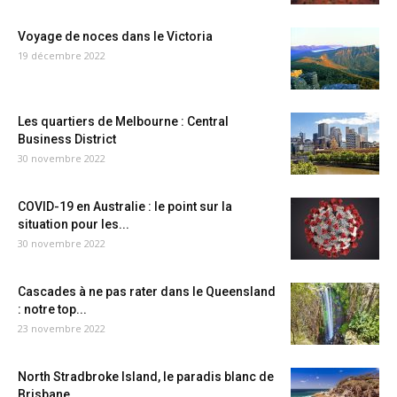
Voyage de noces dans le Victoria
19 décembre 2022
Les quartiers de Melbourne : Central
Business District
30 novembre 2022
COVID-19 en Australie : le point sur la
situation pour les...
30 novembre 2022
Cascades à ne pas rater dans le Queensland
: notre top...
23 novembre 2022
North Stradbroke Island, le paradis blanc de
Brisbane