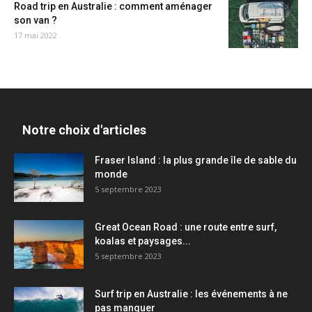
Road trip en Australie : comment aménager
son van ?
17 mai 2022
Notre choix d'articles
Fraser Island : la plus grande île de sable du
monde
5 septembre 2023
Great Ocean Road : une route entre surf,
koalas et paysages...
5 septembre 2023
Surf trip en Australie : les événements à ne
pas manquer