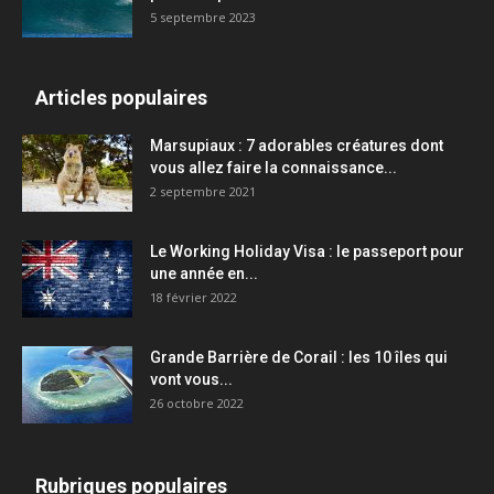
5 septembre 2023
Articles populaires
Marsupiaux : 7 adorables créatures dont
vous allez faire la connaissance...
2 septembre 2021
Le Working Holiday Visa : le passeport pour
une année en...
18 février 2022
Grande Barrière de Corail : les 10 îles qui
vont vous...
26 octobre 2022
Rubriques populaires