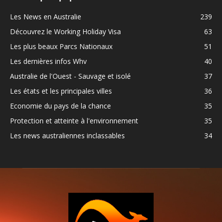
Les News en Australie
239
Découvrez le Working Holiday Visa
63
Les plus beaux Parcs Nationaux
51
Les dernières infos Whv
40
Australie de l'Ouest - Sauvage et isolé
37
Les états et les principales villes
36
Economie du pays de la chance
35
Protection et atteinte à l'environnement
35
Les news australiennes inclassables
34