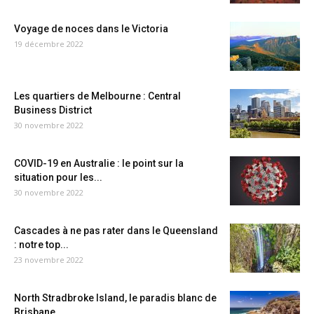
Voyage de noces dans le Victoria
19 décembre 2022
Les quartiers de Melbourne : Central
Business District
30 novembre 2022
COVID-19 en Australie : le point sur la
situation pour les...
30 novembre 2022
Cascades à ne pas rater dans le Queensland
: notre top...
23 novembre 2022
North Stradbroke Island, le paradis blanc de
Brisbane