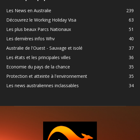
Les News en Australie
239
Découvrez le Working Holiday Visa
63
Les plus beaux Parcs Nationaux
51
Les dernières infos Whv
40
Australie de l'Ouest - Sauvage et isolé
37
Les états et les principales villes
36
Economie du pays de la chance
35
Protection et atteinte à l'environnement
35
Les news australiennes inclassables
34