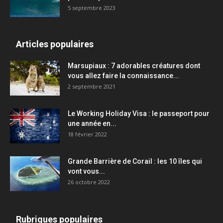
5 septembre 2023
Articles populaires
Marsupiaux : 7 adorables créatures dont
vous allez faire la connaissance...
2 septembre 2021
Le Working Holiday Visa : le passeport pour
une année en...
18 février 2022
Grande Barrière de Corail : les 10 îles qui
vont vous...
26 octobre 2022
Rubriques populaires