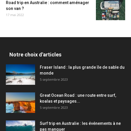
Road trip en Australie : comment aménager
son van ?
17 mai 2022
Notre choix d'articles
Fraser Island : la plus grande île de sable du
monde
5 septembre 2023
Great Ocean Road : une route entre surf,
koalas et paysages...
5 septembre 2023
Surf trip en Australie : les événements à ne
pas manquer