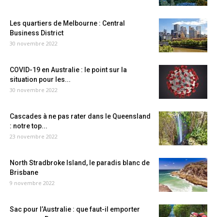
Les quartiers de Melbourne : Central
Business District
30 novembre 2022
COVID-19 en Australie : le point sur la
situation pour les...
30 novembre 2022
Cascades à ne pas rater dans le Queensland
: notre top...
23 novembre 2022
North Stradbroke Island, le paradis blanc de
Brisbane
9 novembre 2022
Sac pour l’Australie : que faut-il emporter