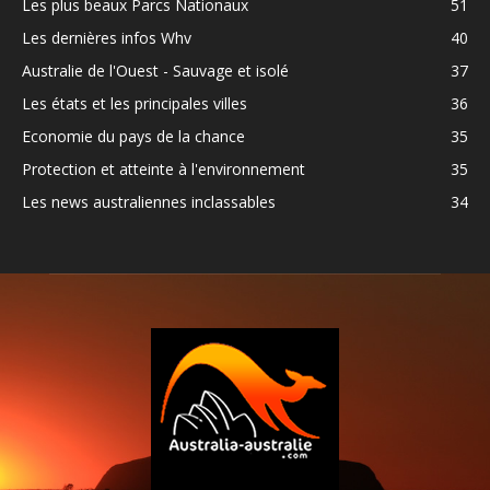
Les plus beaux Parcs Nationaux
51
Les dernières infos Whv
40
Australie de l'Ouest - Sauvage et isolé
37
Les états et les principales villes
36
Economie du pays de la chance
35
Protection et atteinte à l'environnement
35
Les news australiennes inclassables
34