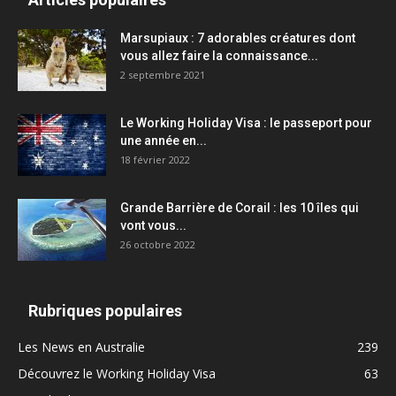
Marsupiaux : 7 adorables créatures dont
vous allez faire la connaissance...
2 septembre 2021
Le Working Holiday Visa : le passeport pour
une année en...
18 février 2022
Grande Barrière de Corail : les 10 îles qui
vont vous...
26 octobre 2022
Rubriques populaires
Les News en Australie
239
Découvrez le Working Holiday Visa
63