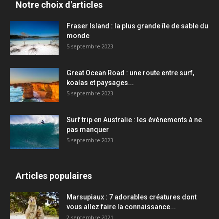
Notre choix d'articles
Fraser Island : la plus grande île de sable du
monde
5 septembre 2023
Great Ocean Road : une route entre surf,
koalas et paysages...
5 septembre 2023
Surf trip en Australie : les événements à ne
pas manquer
5 septembre 2023
Articles populaires
Marsupiaux : 7 adorables créatures dont
vous allez faire la connaissance...
2 septembre 2021