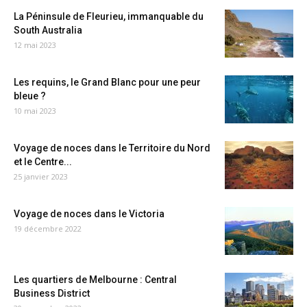
La Péninsule de Fleurieu, immanquable du
South Australia
12 mai 2023
Les requins, le Grand Blanc pour une peur
bleue ?
10 mai 2023
Voyage de noces dans le Territoire du Nord
et le Centre...
25 janvier 2023
Voyage de noces dans le Victoria
19 décembre 2022
Les quartiers de Melbourne : Central
Business District