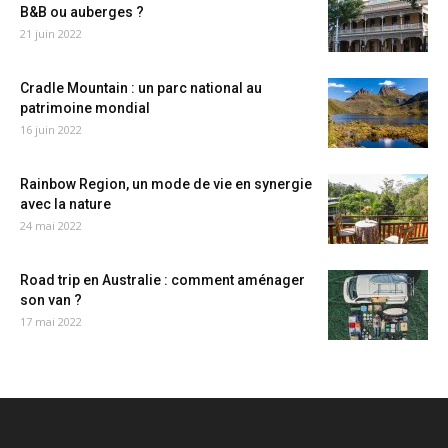
B&B ou auberges ?
21 juin 2022
Cradle Mountain : un parc national au
patrimoine mondial
16 juin 2022
Rainbow Region, un mode de vie en synergie
avec la nature
24 mai 2022
Road trip en Australie : comment aménager
son van ?
17 mai 2022