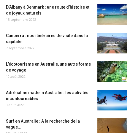
D’Albany à Denmark : une route d’histoire et
de joyaux naturels
15 septembre 2022
Canberra : nos itinéraires de visite dans la
capitale
7 septembre 2022
L’écotourisme en Australie, une autre forme
de voyage
10 août 2022
Adrénaline made in Australie : les activités
incontournables
3 août 2022
Surf en Australie : A la recherche de la
vague...