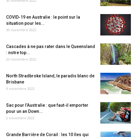
30 novembre 2022
COVID-19 en Australie : le point sur la
situation pour les...
30 novembre 2022
Cascades à ne pas rater dans le Queensland
: notre top...
23 novembre 2022
North Stradbroke Island, le paradis blanc de
Brisbane
9 novembre 2022
Sac pour l’Australie : que faut-il emporter
pour un an Down...
2 novembre 2022
Grande Barrière de Corail : les 10 îles qui