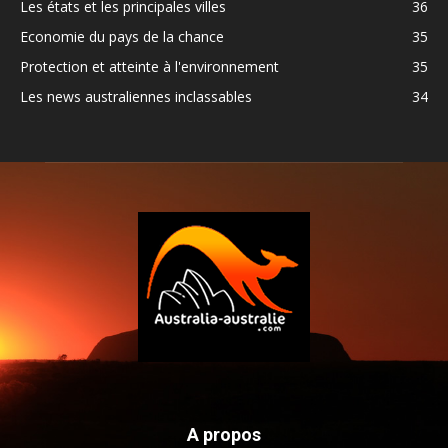
Les états et les principales villes
36
Economie du pays de la chance
35
Protection et atteinte à l'environnement
35
Les news australiennes inclassables
34
A propos