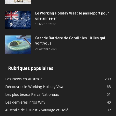
Le Working Holiday Visa : le passeport pour
une année en...
18 février 2022
Grande Barrière de Corail : les 10 îles qui
vont vous...
26 octobre 2022
Rubriques populaires
Les News en Australie
239
Découvrez le Working Holiday Visa
63
Les plus beaux Parcs Nationaux
51
Les dernières infos Whv
40
Australie de l'Ouest - Sauvage et isolé
37