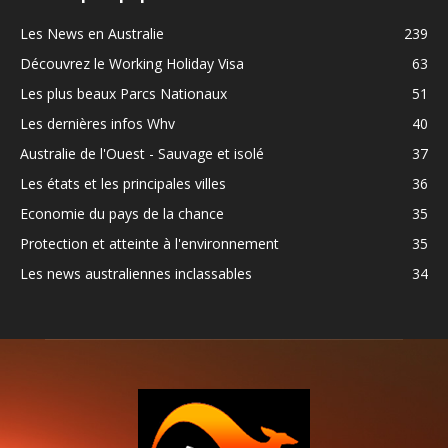
Les News en Australie
239
Découvrez le Working Holiday Visa
63
Les plus beaux Parcs Nationaux
51
Les dernières infos Whv
40
Australie de l'Ouest - Sauvage et isolé
37
Les états et les principales villes
36
Economie du pays de la chance
35
Protection et atteinte à l'environnement
35
Les news australiennes inclassables
34