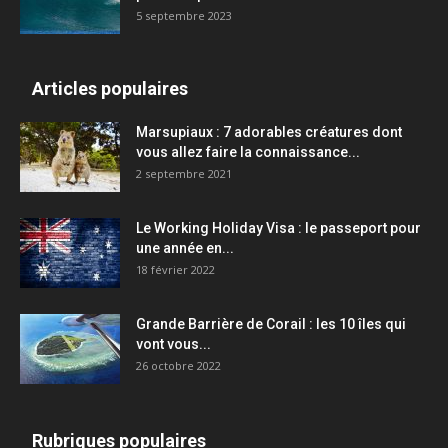
5 septembre 2023
Articles populaires
Marsupiaux : 7 adorables créatures dont
vous allez faire la connaissance...
2 septembre 2021
Le Working Holiday Visa : le passeport pour
une année en...
18 février 2022
Grande Barrière de Corail : les 10 îles qui
vont vous...
26 octobre 2022
Rubriques populaires