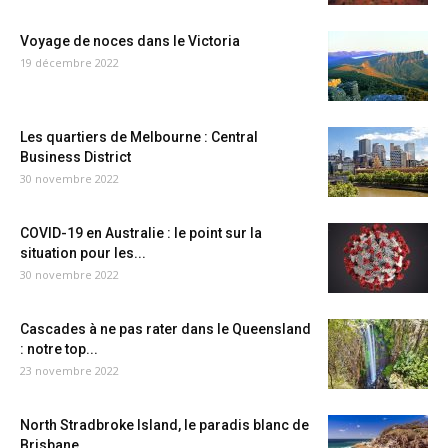
Voyage de noces dans le Victoria
19 décembre 2022
Les quartiers de Melbourne : Central
Business District
30 novembre 2022
COVID-19 en Australie : le point sur la
situation pour les...
30 novembre 2022
Cascades à ne pas rater dans le Queensland
: notre top...
23 novembre 2022
North Stradbroke Island, le paradis blanc de
Brisbane