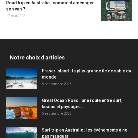
Road trip en Australie : comment aménager
son van ?
17 mai 2022
Notre choix d'articles
Fraser Island : la plus grande île de sable du
monde
5 septembre 2023
Great Ocean Road : une route entre surf,
koalas et paysages...
5 septembre 2023
Surf trip en Australie : les événements à ne
pas manquer