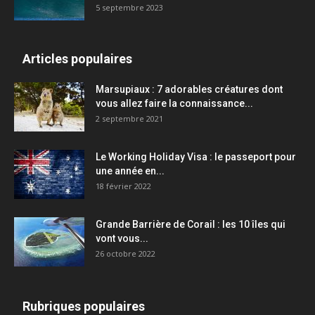
5 septembre 2023
Articles populaires
Marsupiaux : 7 adorables créatures dont
vous allez faire la connaissance...
2 septembre 2021
Le Working Holiday Visa : le passeport pour
une année en...
18 février 2022
Grande Barrière de Corail : les 10 îles qui
vont vous...
26 octobre 2022
Rubriques populaires