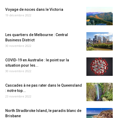
Voyage de noces dans le Victoria
19 décembre 2022
Les quartiers de Melbourne : Central
Business District
30 novembre 2022
COVID-19 en Australie : le point sur la
situation pour les...
30 novembre 2022
Cascades à ne pas rater dans le Queensland
: notre top...
23 novembre 2022
North Stradbroke Island, le paradis blanc de
Brisbane