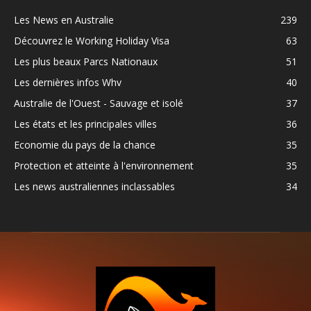
Les News en Australie
239
Découvrez le Working Holiday Visa
63
Les plus beaux Parcs Nationaux
51
Les dernières infos Whv
40
Australie de l'Ouest - Sauvage et isolé
37
Les états et les principales villes
36
Economie du pays de la chance
35
Protection et atteinte à l'environnement
35
Les news australiennes inclassables
34