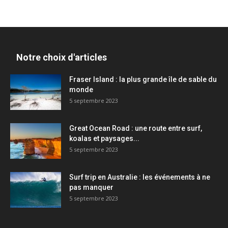
Notre choix d'articles
Fraser Island : la plus grande île de sable du
monde
5 septembre 2023
Great Ocean Road : une route entre surf,
koalas et paysages...
5 septembre 2023
Surf trip en Australie : les événements à ne
pas manquer
5 septembre 2023