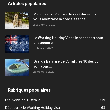
Articles populaires
Marsupiaux : 7 adorables créatures dont
vous allez faire la connaissance...
2 septembre 2021
Le Working Holiday Visa : le passeport pour
une année en...
18 février 2022
Grande Barrière de Corail : les 10 îles qui
vont vous...
26 octobre 2022
Rubriques populaires
Les News en Australie
239
Découvrez le Working Holiday Visa
63