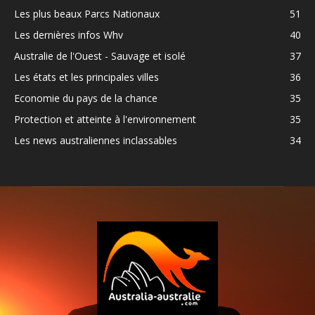
Les plus beaux Parcs Nationaux
51
Les dernières infos Whv
40
Australie de l'Ouest - Sauvage et isolé
37
Les états et les principales villes
36
Economie du pays de la chance
35
Protection et atteinte à l'environnement
35
Les news australiennes inclassables
34