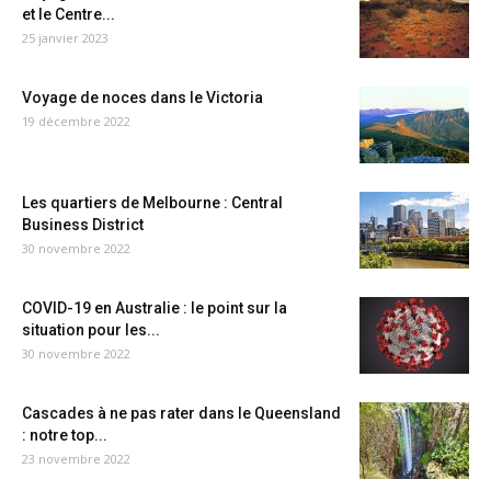
et le Centre...
25 janvier 2023
Voyage de noces dans le Victoria
19 décembre 2022
Les quartiers de Melbourne : Central
Business District
30 novembre 2022
COVID-19 en Australie : le point sur la
situation pour les...
30 novembre 2022
Cascades à ne pas rater dans le Queensland
: notre top...
23 novembre 2022