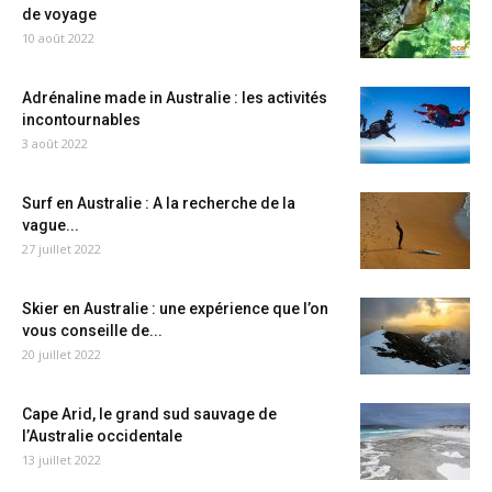
de voyage
10 août 2022
Adrénaline made in Australie : les activités
incontournables
3 août 2022
Surf en Australie : A la recherche de la
vague...
27 juillet 2022
Skier en Australie : une expérience que l’on
vous conseille de...
20 juillet 2022
Cape Arid, le grand sud sauvage de
l’Australie occidentale
13 juillet 2022