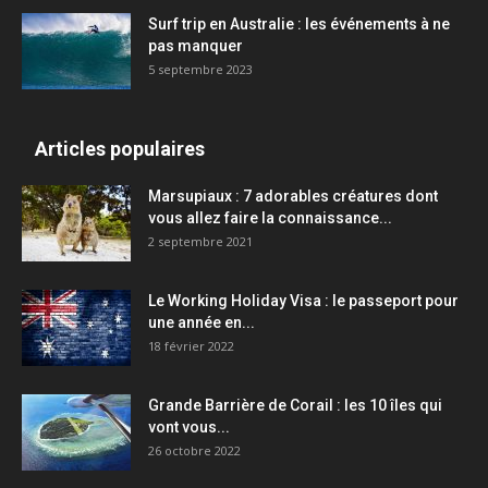
Surf trip en Australie : les événements à ne
pas manquer
5 septembre 2023
Articles populaires
Marsupiaux : 7 adorables créatures dont
vous allez faire la connaissance...
2 septembre 2021
Le Working Holiday Visa : le passeport pour
une année en...
18 février 2022
Grande Barrière de Corail : les 10 îles qui
vont vous...
26 octobre 2022