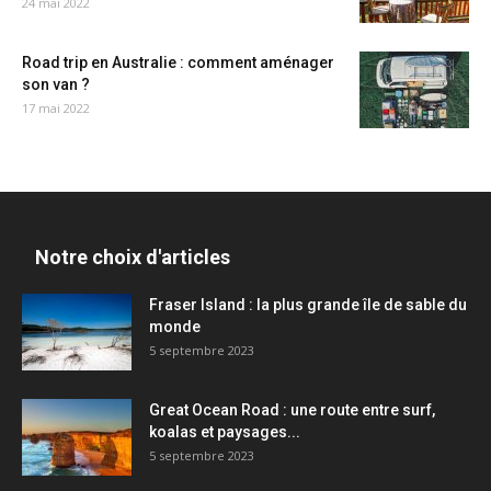
24 mai 2022
Road trip en Australie : comment aménager
son van ?
17 mai 2022
Notre choix d'articles
Fraser Island : la plus grande île de sable du
monde
5 septembre 2023
Great Ocean Road : une route entre surf,
koalas et paysages...
5 septembre 2023