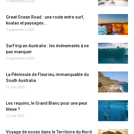
5 septembre 2023
Great Ocean Road : une route entre surf,
koalas et paysages...
5 septembre 2023
Surf trip en Australie : les événements à ne
pas manquer
5 septembre 2023
La Péninsule de Fleurieu, immanquable du
South Australia
12 mai 2023
Les requins, le Grand Blanc pour une peur
bleue ?
10 mai 2023
Voyage de noces dans le Territoire du Nord