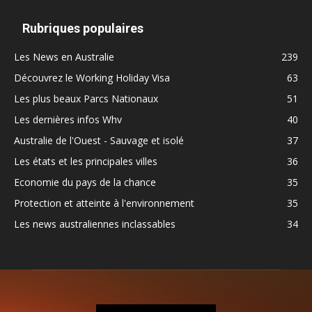
Rubriques populaires
Les News en Australie
239
Découvrez le Working Holiday Visa
63
Les plus beaux Parcs Nationaux
51
Les dernières infos Whv
40
Australie de l'Ouest - Sauvage et isolé
37
Les états et les principales villes
36
Economie du pays de la chance
35
Protection et atteinte à l'environnement
35
Les news australiennes inclassables
34