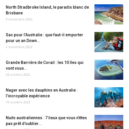
North Stradbroke Island, le paradis blanc de
Brisbane
9 novembre 2022
Sac pour l’Australie : que faut-il emporter
pour un an Down...
2 novembre 2022
Grande Barrière de Corail : les 10 îles qui
vont vous...
26 octobre 2022
Nager avec les dauphins en Australie :
l’incroyable expérience
19 octobre 2022
Nuits australiennes : 7 lieux que vous n’êtes
pas prêt d’oublier...