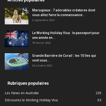
Marsupiaux : 7 adorables créatures dont
vous allez faire la connaissance...
2 septembre 2021
Le Working Holiday Visa : le passeport pour
une année en...
18 février 2022
Grande Barrière de Corail : les 10 îles qui
vont vous...
26 octobre 2022
Rubriques populaires
Les News en Australie
239
Découvrez le Working Holiday Visa
63