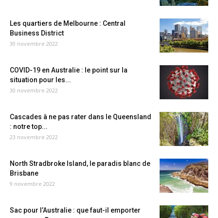
Les quartiers de Melbourne : Central
Business District
30 novembre 2022
COVID-19 en Australie : le point sur la
situation pour les...
30 novembre 2022
Cascades à ne pas rater dans le Queensland
: notre top...
23 novembre 2022
North Stradbroke Island, le paradis blanc de
Brisbane
9 novembre 2022
Sac pour l’Australie : que faut-il emporter