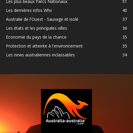
Les plus beaux Parcs Nationaux
51
Les dernières infos Whv
40
Australie de l'Ouest - Sauvage et isolé
37
Les états et les principales villes
36
Economie du pays de la chance
35
Protection et atteinte à l'environnement
35
Les news australiennes inclassables
34