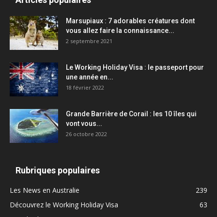
Marsupiaux : 7 adorables créatures dont
vous allez faire la connaissance...
2 septembre 2021
Le Working Holiday Visa : le passeport pour
une année en...
18 février 2022
Grande Barrière de Corail : les 10 îles qui
vont vous...
26 octobre 2022
Rubriques populaires
Les News en Australie
239
Découvrez le Working Holiday Visa
63