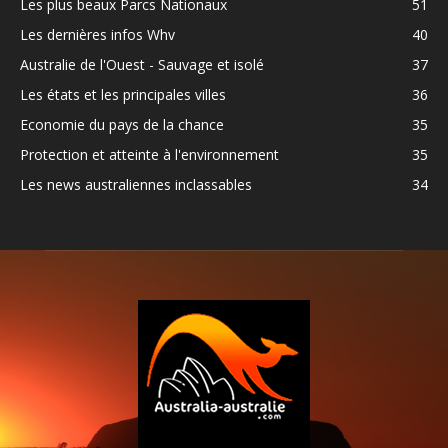
Les plus beaux Parcs Nationaux
51
Les dernières infos Whv
40
Australie de l'Ouest - Sauvage et isolé
37
Les états et les principales villes
36
Economie du pays de la chance
35
Protection et atteinte à l'environnement
35
Les news australiennes inclassables
34