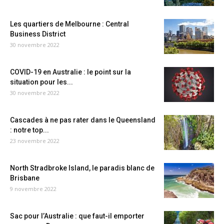
Les quartiers de Melbourne : Central
Business District
30 novembre 2022
COVID-19 en Australie : le point sur la
situation pour les...
30 novembre 2022
Cascades à ne pas rater dans le Queensland
: notre top...
23 novembre 2022
North Stradbroke Island, le paradis blanc de
Brisbane
9 novembre 2022
Sac pour l’Australie : que faut-il emporter