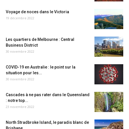
Voyage de noces dans le Victoria
19 décembre 2022
Les quartiers de Melbourne : Central
Business District
30 novembre 2022
COVID-19 en Australie : le point sur la
situation pour les...
30 novembre 2022
Cascades à ne pas rater dans le Queensland
: notre top...
23 novembre 2022
North Stradbroke Island, le paradis blanc de
Brisbane