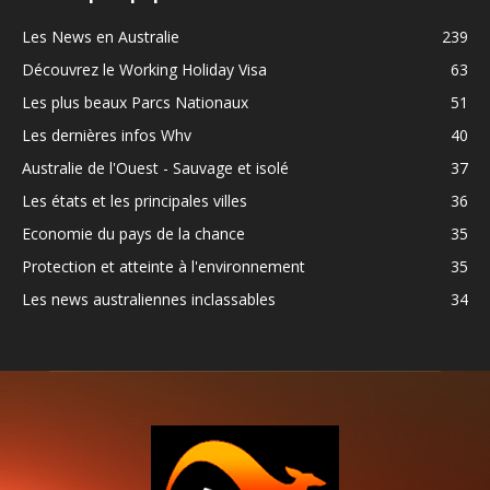
Les News en Australie
239
Découvrez le Working Holiday Visa
63
Les plus beaux Parcs Nationaux
51
Les dernières infos Whv
40
Australie de l'Ouest - Sauvage et isolé
37
Les états et les principales villes
36
Economie du pays de la chance
35
Protection et atteinte à l'environnement
35
Les news australiennes inclassables
34