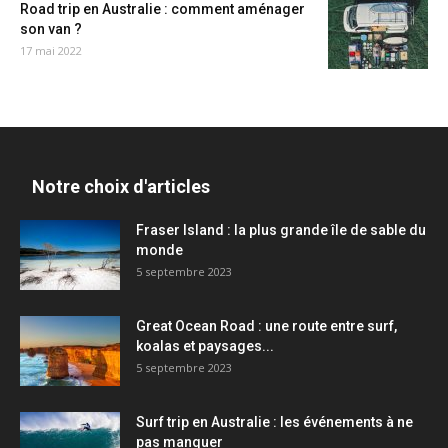
Road trip en Australie : comment aménager
son van ?
17 mai 2022
Notre choix d'articles
Fraser Island : la plus grande île de sable du
monde
5 septembre 2023
Great Ocean Road : une route entre surf,
koalas et paysages...
5 septembre 2023
Surf trip en Australie : les événements à ne
pas manquer