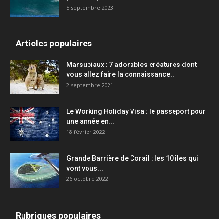
5 septembre 2023
Articles populaires
Marsupiaux : 7 adorables créatures dont
vous allez faire la connaissance...
2 septembre 2021
Le Working Holiday Visa : le passeport pour
une année en...
18 février 2022
Grande Barrière de Corail : les 10 îles qui
vont vous...
26 octobre 2022
Rubriques populaires