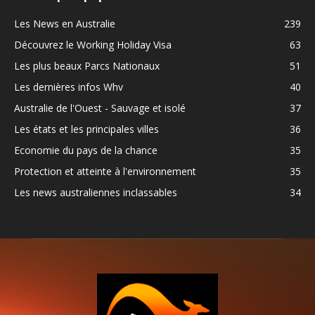
Les News en Australie
239
Découvrez le Working Holiday Visa
63
Les plus beaux Parcs Nationaux
51
Les dernières infos Whv
40
Australie de l'Ouest - Sauvage et isolé
37
Les états et les principales villes
36
Economie du pays de la chance
35
Protection et atteinte à l'environnement
35
Les news australiennes inclassables
34