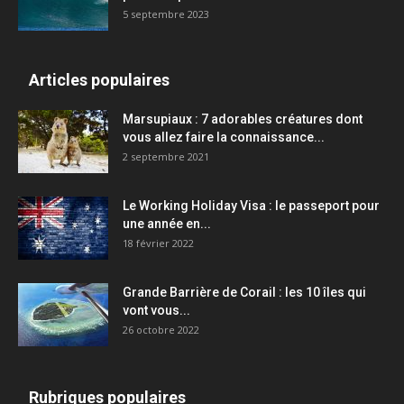
5 septembre 2023
Articles populaires
Marsupiaux : 7 adorables créatures dont
vous allez faire la connaissance...
2 septembre 2021
Le Working Holiday Visa : le passeport pour
une année en...
18 février 2022
Grande Barrière de Corail : les 10 îles qui
vont vous...
26 octobre 2022
Rubriques populaires