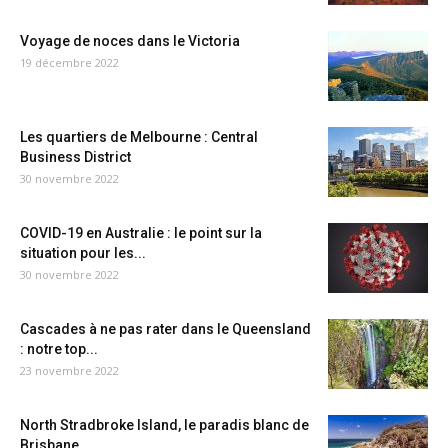
Voyage de noces dans le Victoria
19 décembre 2022
Les quartiers de Melbourne : Central
Business District
30 novembre 2022
COVID-19 en Australie : le point sur la
situation pour les...
30 novembre 2022
Cascades à ne pas rater dans le Queensland
: notre top...
23 novembre 2022
North Stradbroke Island, le paradis blanc de
Brisbane