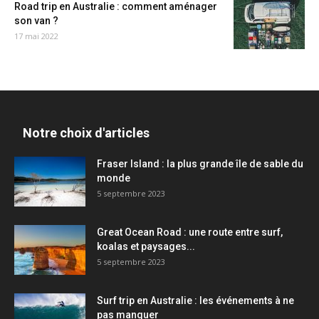
Road trip en Australie : comment aménager
son van ?
17 mai 2022
Notre choix d'articles
Fraser Island : la plus grande île de sable du
monde
5 septembre 2023
Great Ocean Road : une route entre surf,
koalas et paysages...
5 septembre 2023
Surf trip en Australie : les événements à ne
pas manquer