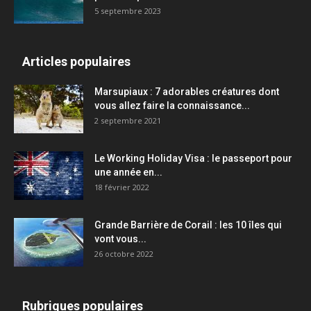
5 septembre 2023
Articles populaires
Marsupiaux : 7 adorables créatures dont
vous allez faire la connaissance...
2 septembre 2021
Le Working Holiday Visa : le passeport pour
une année en...
18 février 2022
Grande Barrière de Corail : les 10 îles qui
vont vous...
26 octobre 2022
Rubriques populaires