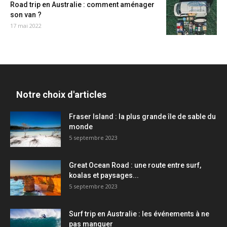
Road trip en Australie : comment aménager
son van ?
17 mai 2022
Notre choix d'articles
Fraser Island : la plus grande île de sable du
monde
5 septembre 2023
Great Ocean Road : une route entre surf,
koalas et paysages...
5 septembre 2023
Surf trip en Australie : les événements à ne
pas manquer