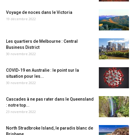
Voyage de noces dans le Victoria
19 décembre 2022
Les quartiers de Melbourne : Central
Business District
30 novembre 2022
COVID-19 en Australie : le point sur la
situation pour les...
30 novembre 2022
Cascades à ne pas rater dans le Queensland
: notre top...
23 novembre 2022
North Stradbroke Island, le paradis blanc de
Brisbane