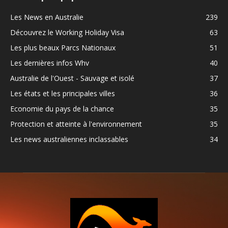
Les News en Australie
239
Découvrez le Working Holiday Visa
63
Les plus beaux Parcs Nationaux
51
Les dernières infos Whv
40
Australie de l'Ouest - Sauvage et isolé
37
Les états et les principales villes
36
Economie du pays de la chance
35
Protection et atteinte à l'environnement
35
Les news australiennes inclassables
34