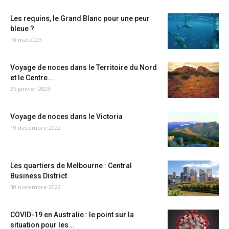
Les requins, le Grand Blanc pour une peur
bleue ?
10 mai 2023
Voyage de noces dans le Territoire du Nord
et le Centre...
25 janvier 2023
Voyage de noces dans le Victoria
19 décembre 2022
Les quartiers de Melbourne : Central
Business District
30 novembre 2022
COVID-19 en Australie : le point sur la
situation pour les...