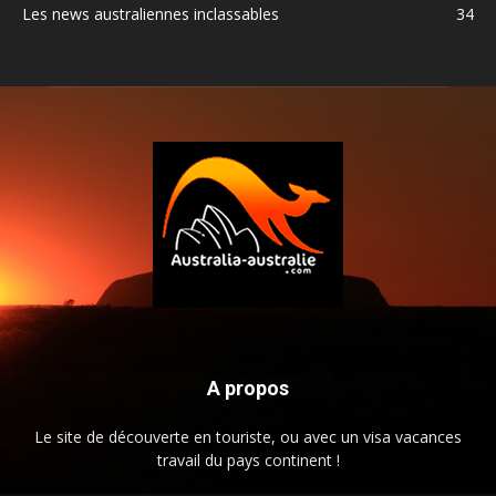
Les news australiennes inclassables
34
A propos
Le site de découverte en touriste, ou avec un visa vacances
travail du pays continent !