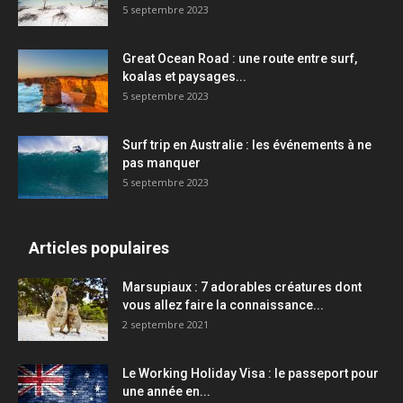
5 septembre 2023
Great Ocean Road : une route entre surf,
koalas et paysages...
5 septembre 2023
Surf trip en Australie : les événements à ne
pas manquer
5 septembre 2023
Articles populaires
Marsupiaux : 7 adorables créatures dont
vous allez faire la connaissance...
2 septembre 2021
Le Working Holiday Visa : le passeport pour
une année en...