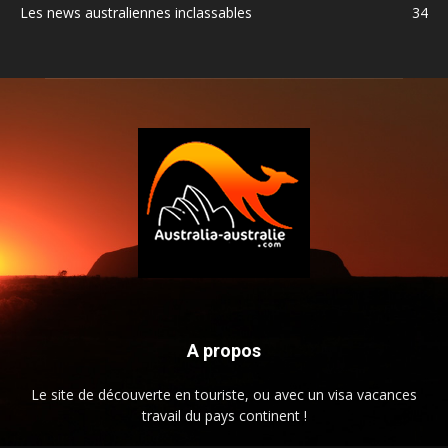
Les news australiennes inclassables
34
A propos
Le site de découverte en touriste, ou avec un visa vacances
travail du pays continent !