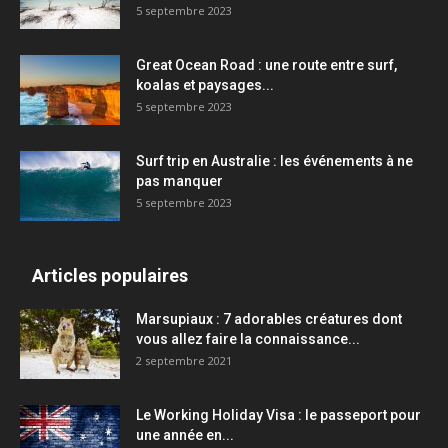
5 septembre 2023
Great Ocean Road : une route entre surf,
koalas et paysages...
5 septembre 2023
Surf trip en Australie : les événements à ne
pas manquer
5 septembre 2023
Articles populaires
Marsupiaux : 7 adorables créatures dont
vous allez faire la connaissance...
2 septembre 2021
Le Working Holiday Visa : le passeport pour
une année en...