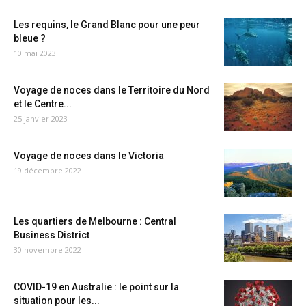
Les requins, le Grand Blanc pour une peur
bleue ?
10 mai 2023
Voyage de noces dans le Territoire du Nord
et le Centre...
25 janvier 2023
Voyage de noces dans le Victoria
19 décembre 2022
Les quartiers de Melbourne : Central
Business District
30 novembre 2022
COVID-19 en Australie : le point sur la
situation pour les...