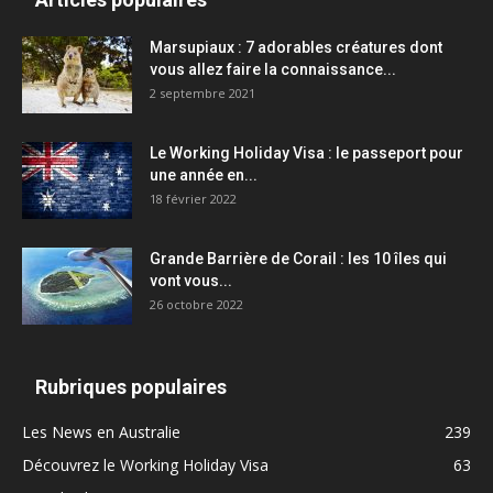
Marsupiaux : 7 adorables créatures dont
vous allez faire la connaissance...
2 septembre 2021
Le Working Holiday Visa : le passeport pour
une année en...
18 février 2022
Grande Barrière de Corail : les 10 îles qui
vont vous...
26 octobre 2022
Rubriques populaires
Les News en Australie
239
Découvrez le Working Holiday Visa
63