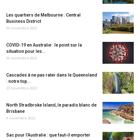
Les quartiers de Melbourne : Central
Business District
30 novembre 2022
COVID-19 en Australie : le point sur la
situation pour les...
30 novembre 2022
Cascades à ne pas rater dans le Queensland
: notre top...
23 novembre 2022
North Stradbroke Island, le paradis blanc de
Brisbane
9 novembre 2022
Sac pour l’Australie : que faut-il emporter