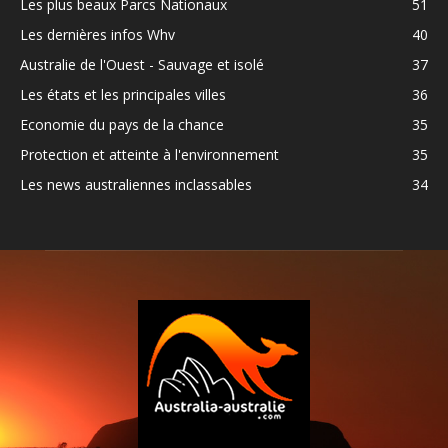
Les plus beaux Parcs Nationaux
51
Les dernières infos Whv
40
Australie de l'Ouest - Sauvage et isolé
37
Les états et les principales villes
36
Economie du pays de la chance
35
Protection et atteinte à l'environnement
35
Les news australiennes inclassables
34