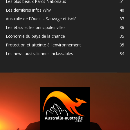
Les plus beaux Parcs Nationaux
51
Les dernières infos Whv
40
Australie de l'Ouest - Sauvage et isolé
37
Les états et les principales villes
36
Economie du pays de la chance
35
Protection et atteinte à l'environnement
35
Les news australiennes inclassables
34