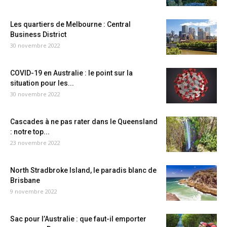
Les quartiers de Melbourne : Central
Business District
30 novembre 2022
COVID-19 en Australie : le point sur la
situation pour les...
30 novembre 2022
Cascades à ne pas rater dans le Queensland
: notre top...
23 novembre 2022
North Stradbroke Island, le paradis blanc de
Brisbane
9 novembre 2022
Sac pour l’Australie : que faut-il emporter