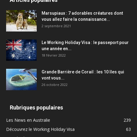
Marsupiaux : 7 adorables créatures dont
vous allez faire la connaissance...
2 septembre 2021
Le Working Holiday Visa : le passeport pour
une année en...
18 février 2022
Grande Barrière de Corail : les 10 îles qui
vont vous...
26 octobre 2022
Rubriques populaires
Les News en Australie
239
Découvrez le Working Holiday Visa
63