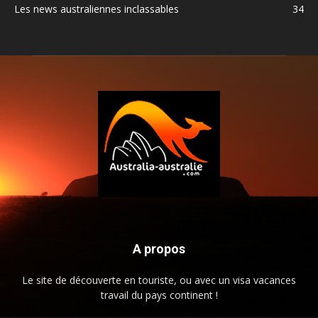
Les news australiennes inclassables
34
A propos
Le site de découverte en touriste, ou avec un visa vacances
travail du pays continent !