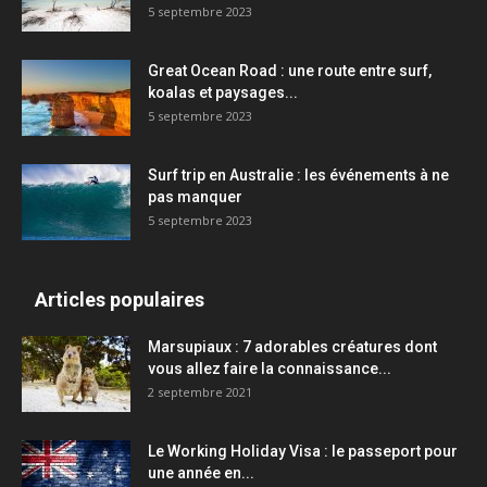
5 septembre 2023
Great Ocean Road : une route entre surf,
koalas et paysages...
5 septembre 2023
Surf trip en Australie : les événements à ne
pas manquer
5 septembre 2023
Articles populaires
Marsupiaux : 7 adorables créatures dont
vous allez faire la connaissance...
2 septembre 2021
Le Working Holiday Visa : le passeport pour
une année en...