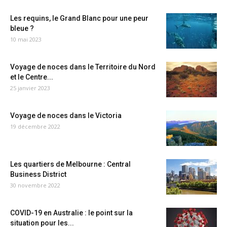
Les requins, le Grand Blanc pour une peur
bleue ?
10 mai 2023
Voyage de noces dans le Territoire du Nord
et le Centre...
25 janvier 2023
Voyage de noces dans le Victoria
19 décembre 2022
Les quartiers de Melbourne : Central
Business District
30 novembre 2022
COVID-19 en Australie : le point sur la
situation pour les...