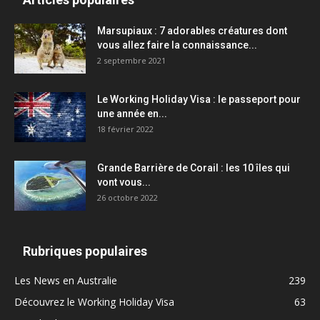
Marsupiaux : 7 adorables créatures dont
vous allez faire la connaissance...
2 septembre 2021
Le Working Holiday Visa : le passeport pour
une année en...
18 février 2022
Grande Barrière de Corail : les 10 îles qui
vont vous...
26 octobre 2022
Rubriques populaires
Les News en Australie
239
Découvrez le Working Holiday Visa
63