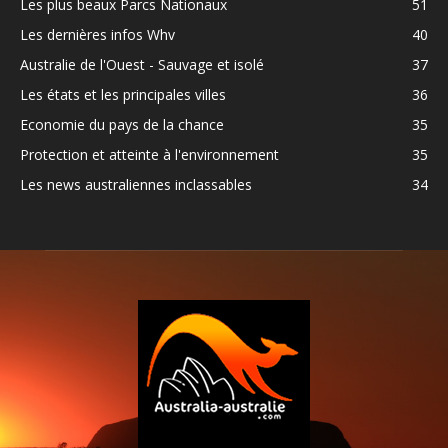
Les plus beaux Parcs Nationaux
51
Les dernières infos Whv
40
Australie de l'Ouest - Sauvage et isolé
37
Les états et les principales villes
36
Economie du pays de la chance
35
Protection et atteinte à l'environnement
35
Les news australiennes inclassables
34