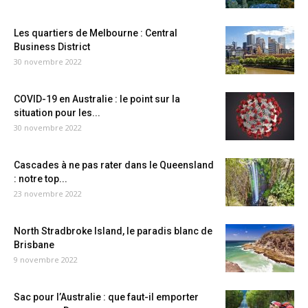
Les quartiers de Melbourne : Central
Business District
30 novembre 2022
COVID-19 en Australie : le point sur la
situation pour les...
30 novembre 2022
Cascades à ne pas rater dans le Queensland
: notre top...
23 novembre 2022
North Stradbroke Island, le paradis blanc de
Brisbane
9 novembre 2022
Sac pour l’Australie : que faut-il emporter