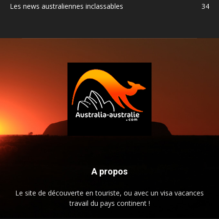
Les news australiennes inclassables
34
A propos
Le site de découverte en touriste, ou avec un visa vacances
travail du pays continent !