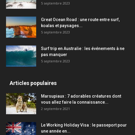
5 septembre 2023
Great Ocean Road : une route entre surf,
koalas et paysages...
5 septembre 2023
Surf trip en Australie : les événements à ne
pas manquer
5 septembre 2023
Articles populaires
Marsupiaux : 7 adorables créatures dont
vous allez faire la connaissance...
2 septembre 2021
Le Working Holiday Visa : le passeport pour
une année en...