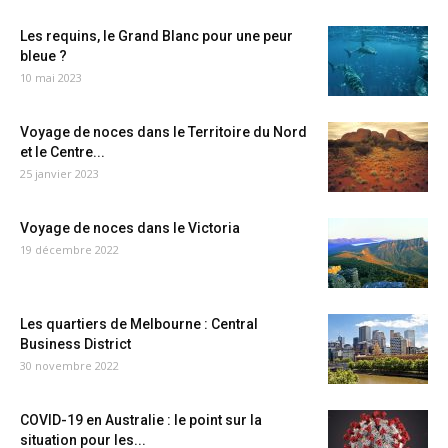
Les requins, le Grand Blanc pour une peur
bleue ?
10 mai 2023
Voyage de noces dans le Territoire du Nord
et le Centre...
25 janvier 2023
Voyage de noces dans le Victoria
19 décembre 2022
Les quartiers de Melbourne : Central
Business District
30 novembre 2022
COVID-19 en Australie : le point sur la
situation pour les...