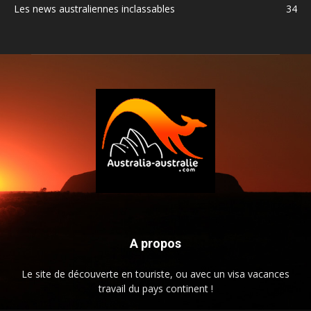
Les news australiennes inclassables
34
A propos
Le site de découverte en touriste, ou avec un visa vacances
travail du pays continent !