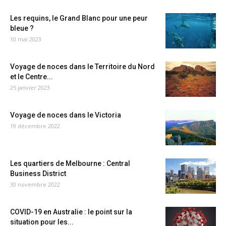
Les requins, le Grand Blanc pour une peur
bleue ?
10 mai 2023
Voyage de noces dans le Territoire du Nord
et le Centre...
25 janvier 2023
Voyage de noces dans le Victoria
19 décembre 2022
Les quartiers de Melbourne : Central
Business District
30 novembre 2022
COVID-19 en Australie : le point sur la
situation pour les...