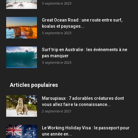
5 septembre 2023
Great Ocean Road : une route entre surf,
koalas et paysages...
5 septembre 2023
Surf trip en Australie : les événements à ne
pas manquer
5 septembre 2023
Articles populaires
Marsupiaux : 7 adorables créatures dont
vous allez faire la connaissance...
2 septembre 2021
Le Working Holiday Visa : le passeport pour
une année en...