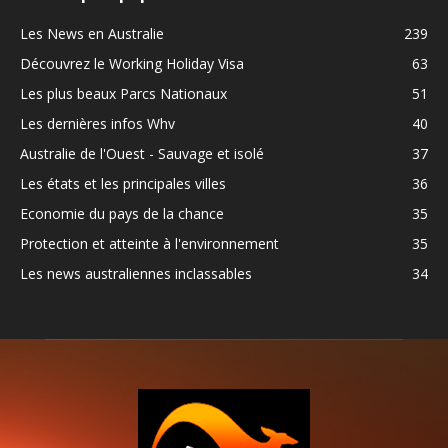
Les News en Australie
239
Découvrez le Working Holiday Visa
63
Les plus beaux Parcs Nationaux
51
Les dernières infos Whv
40
Australie de l'Ouest - Sauvage et isolé
37
Les états et les principales villes
36
Economie du pays de la chance
35
Protection et atteinte à l'environnement
35
Les news australiennes inclassables
34