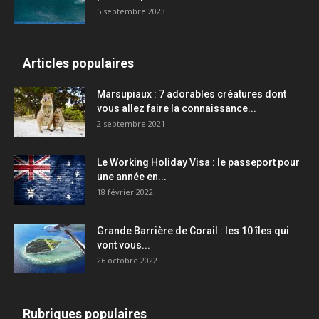
5 septembre 2023
Articles populaires
Marsupiaux : 7 adorables créatures dont
vous allez faire la connaissance...
2 septembre 2021
Le Working Holiday Visa : le passeport pour
une année en...
18 février 2022
Grande Barrière de Corail : les 10 îles qui
vont vous...
26 octobre 2022
Rubriques populaires