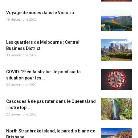
Voyage de noces dans le Victoria
19 décembre 2022
Les quartiers de Melbourne : Central
Business District
30 novembre 2022
COVID-19 en Australie : le point sur la
situation pour les...
30 novembre 2022
Cascades à ne pas rater dans le Queensland
: notre top...
23 novembre 2022
North Stradbroke Island, le paradis blanc de
Brisbane