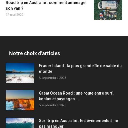
Road trip en Australie : comment aménager
son van ?
17 mai 2022
Notre choix d'articles
Fraser Island : la plus grande île de sable du
monde
5 septembre 2023
Great Ocean Road : une route entre surf,
koalas et paysages...
5 septembre 2023
Surf trip en Australie : les événements à ne
pas manquer