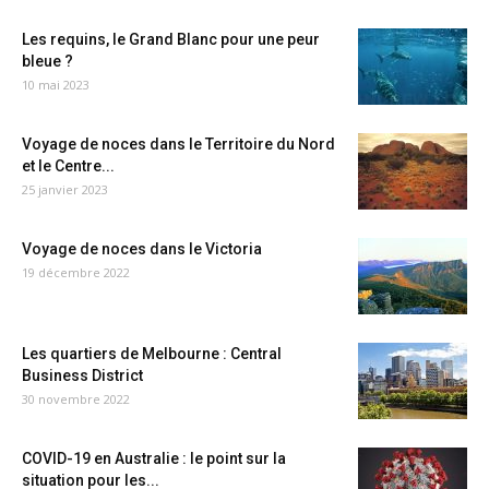
Les requins, le Grand Blanc pour une peur
bleue ?
10 mai 2023
Voyage de noces dans le Territoire du Nord
et le Centre...
25 janvier 2023
Voyage de noces dans le Victoria
19 décembre 2022
Les quartiers de Melbourne : Central
Business District
30 novembre 2022
COVID-19 en Australie : le point sur la
situation pour les...