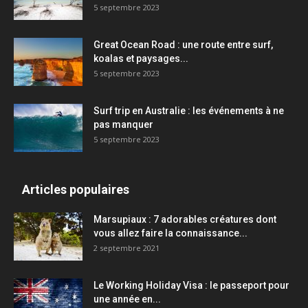
5 septembre 2023
Great Ocean Road : une route entre surf,
koalas et paysages...
5 septembre 2023
Surf trip en Australie : les événements à ne
pas manquer
5 septembre 2023
Articles populaires
Marsupiaux : 7 adorables créatures dont
vous allez faire la connaissance...
2 septembre 2021
Le Working Holiday Visa : le passeport pour
une année en...