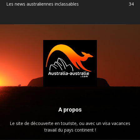
Les news australiennes inclassables
34
A propos
Le site de découverte en touriste, ou avec un visa vacances
travail du pays continent !