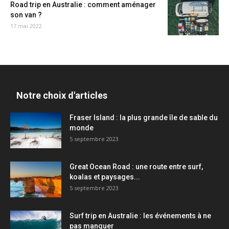
Road trip en Australie : comment aménager
son van ?
17 mai 2022
Notre choix d'articles
Fraser Island : la plus grande île de sable du
monde
5 septembre 2023
Great Ocean Road : une route entre surf,
koalas et paysages...
5 septembre 2023
Surf trip en Australie : les événements à ne
pas manquer