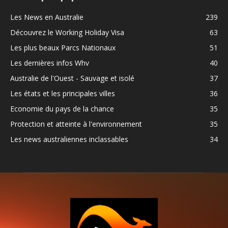
Les News en Australie
239
Découvrez le Working Holiday Visa
63
Les plus beaux Parcs Nationaux
51
Les dernières infos Whv
40
Australie de l'Ouest - Sauvage et isolé
37
Les états et les principales villes
36
Economie du pays de la chance
35
Protection et atteinte à l'environnement
35
Les news australiennes inclassables
34