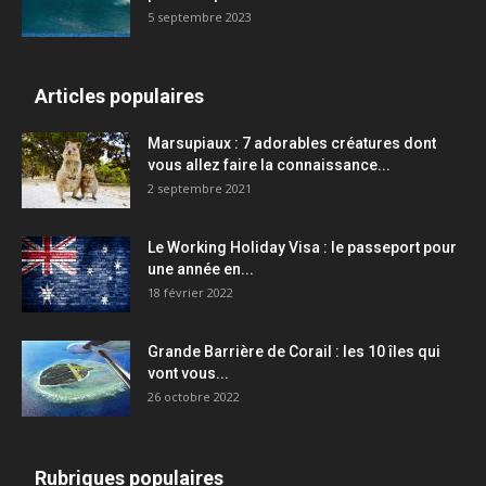
5 septembre 2023
Articles populaires
Marsupiaux : 7 adorables créatures dont
vous allez faire la connaissance...
2 septembre 2021
Le Working Holiday Visa : le passeport pour
une année en...
18 février 2022
Grande Barrière de Corail : les 10 îles qui
vont vous...
26 octobre 2022
Rubriques populaires