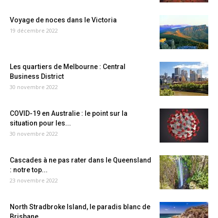
Voyage de noces dans le Victoria
19 décembre 2022
Les quartiers de Melbourne : Central
Business District
30 novembre 2022
COVID-19 en Australie : le point sur la
situation pour les...
30 novembre 2022
Cascades à ne pas rater dans le Queensland
: notre top...
23 novembre 2022
North Stradbroke Island, le paradis blanc de
Brisbane