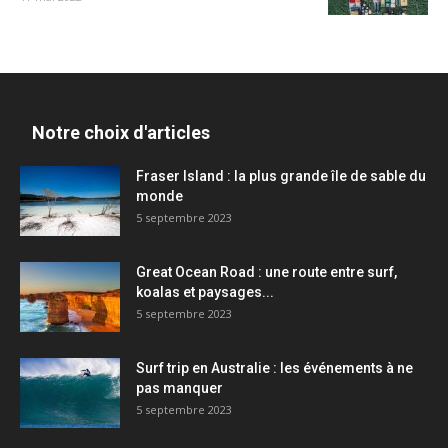
Notre choix d'articles
Fraser Island : la plus grande île de sable du
monde
5 septembre 2023
Great Ocean Road : une route entre surf,
koalas et paysages...
5 septembre 2023
Surf trip en Australie : les événements à ne
pas manquer
5 septembre 2023