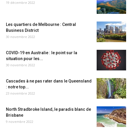
19 décembre 2022
Les quartiers de Melbourne : Central
Business District
30 novembre 2022
COVID-19 en Australie : le point sur la
situation pour les...
30 novembre 2022
Cascades à ne pas rater dans le Queensland
: notre top...
23 novembre 2022
North Stradbroke Island, le paradis blanc de
Brisbane
9 novembre 2022