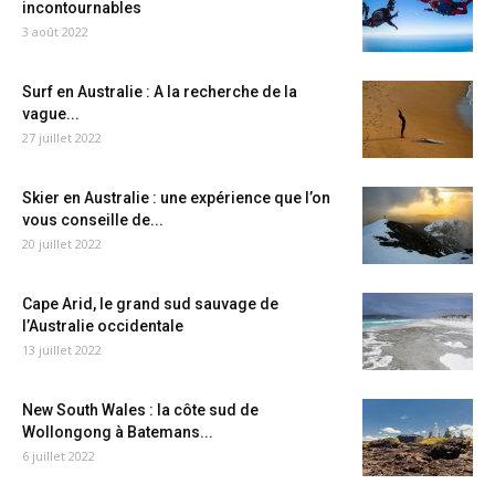
incontournables
3 août 2022
Surf en Australie : A la recherche de la
vague...
27 juillet 2022
Skier en Australie : une expérience que l’on
vous conseille de...
20 juillet 2022
Cape Arid, le grand sud sauvage de
l’Australie occidentale
13 juillet 2022
New South Wales : la côte sud de
Wollongong à Batemans...
6 juillet 2022