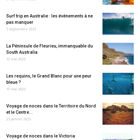
Surf trip en Australie : les événements à ne
pas manquer
5 septembre 2023
La Péninsule de Fleurieu, immanquable du
South Australia
12 mai 2023
Les requins, le Grand Blanc pour une peur
bleue ?
10 mai 2023
Voyage de noces dans le Territoire du Nord
et le Centre...
25 janvier 2023
Voyage de noces dans le Victoria