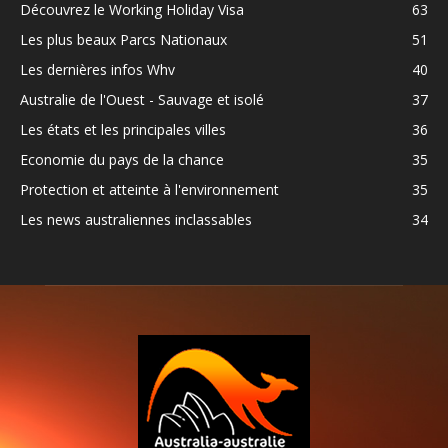
Découvrez le Working Holiday Visa
63
Les plus beaux Parcs Nationaux
51
Les dernières infos Whv
40
Australie de l'Ouest - Sauvage et isolé
37
Les états et les principales villes
36
Economie du pays de la chance
35
Protection et atteinte à l'environnement
35
Les news australiennes inclassables
34