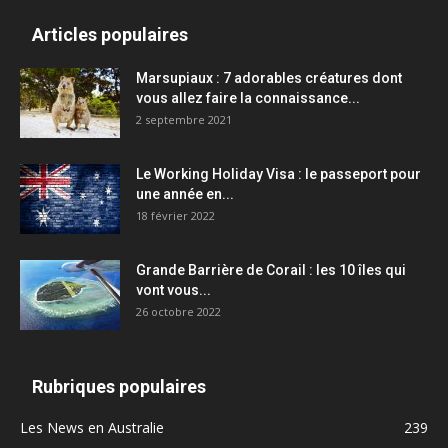
Articles populaires
Marsupiaux : 7 adorables créatures dont
vous allez faire la connaissance...
2 septembre 2021
Le Working Holiday Visa : le passeport pour
une année en...
18 février 2022
Grande Barrière de Corail : les 10 îles qui
vont vous...
26 octobre 2022
Rubriques populaires
Les News en Australie
239