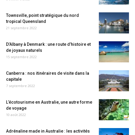
Townsville, point stratégique du nord
tropical Queensland
21 septembre 2022
D’Albany à Denmark : une route d’histoire et
de joyaux naturels
15 septembre 2022
Canberra : nos itinéraires de visite dans la
capitale
7 septembre 2022
L’écotourisme en Australie, une autre forme
de voyage
10 août 2022
Adrénaline made in Australie : les activités