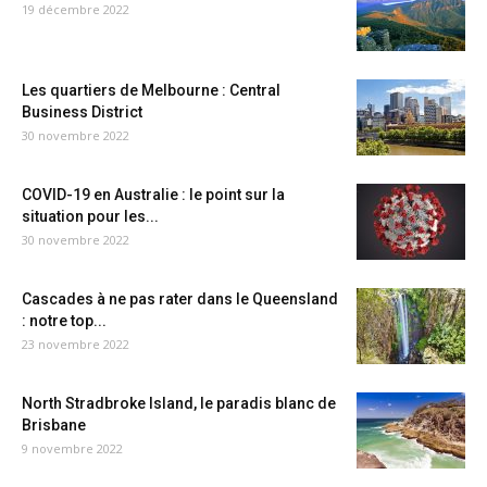
19 décembre 2022
Les quartiers de Melbourne : Central
Business District
30 novembre 2022
COVID-19 en Australie : le point sur la
situation pour les...
30 novembre 2022
Cascades à ne pas rater dans le Queensland
: notre top...
23 novembre 2022
North Stradbroke Island, le paradis blanc de
Brisbane
9 novembre 2022