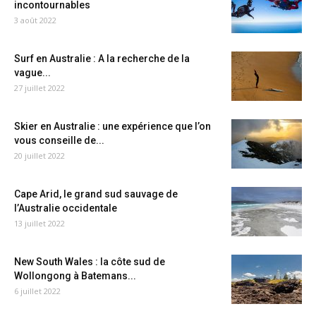
incontournables
3 août 2022
Surf en Australie : A la recherche de la
vague...
27 juillet 2022
Skier en Australie : une expérience que l’on
vous conseille de...
20 juillet 2022
Cape Arid, le grand sud sauvage de
l’Australie occidentale
13 juillet 2022
New South Wales : la côte sud de
Wollongong à Batemans...
6 juillet 2022