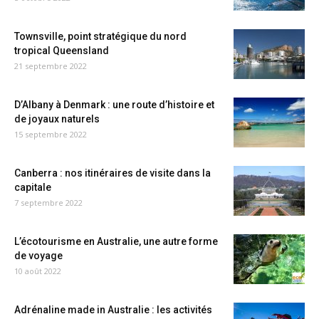
Townsville, point stratégique du nord
tropical Queensland
21 septembre 2022
D’Albany à Denmark : une route d’histoire et
de joyaux naturels
15 septembre 2022
Canberra : nos itinéraires de visite dans la
capitale
7 septembre 2022
L’écotourisme en Australie, une autre forme
de voyage
10 août 2022
Adrénaline made in Australie : les activités