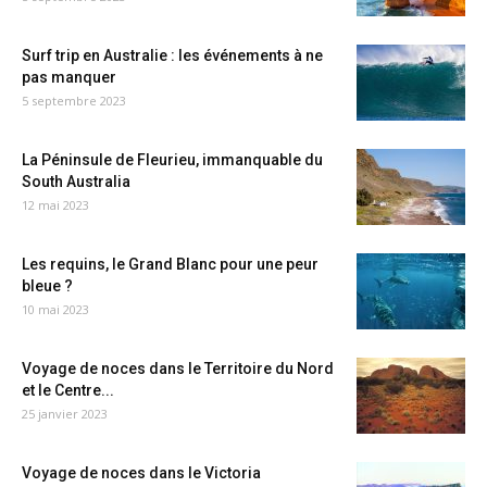
Surf trip en Australie : les événements à ne
pas manquer
5 septembre 2023
La Péninsule de Fleurieu, immanquable du
South Australia
12 mai 2023
Les requins, le Grand Blanc pour une peur
bleue ?
10 mai 2023
Voyage de noces dans le Territoire du Nord
et le Centre...
25 janvier 2023
Voyage de noces dans le Victoria