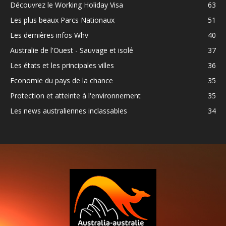
Découvrez le Working Holiday Visa
63
Les plus beaux Parcs Nationaux
51
Les dernières infos Whv
40
Australie de l'Ouest - Sauvage et isolé
37
Les états et les principales villes
36
Economie du pays de la chance
35
Protection et atteinte à l'environnement
35
Les news australiennes inclassables
34