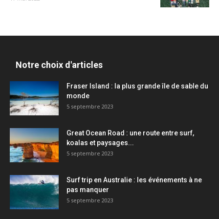
Notre choix d'articles
Fraser Island : la plus grande île de sable du
monde
5 septembre 2023
Great Ocean Road : une route entre surf,
koalas et paysages...
5 septembre 2023
Surf trip en Australie : les événements à ne
pas manquer
5 septembre 2023