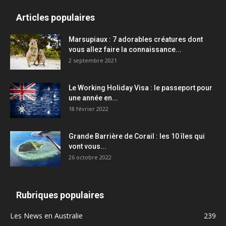
Articles populaires
Marsupiaux : 7 adorables créatures dont
vous allez faire la connaissance...
2 septembre 2021
Le Working Holiday Visa : le passeport pour
une année en...
18 février 2022
Grande Barrière de Corail : les 10 îles qui
vont vous...
26 octobre 2022
Rubriques populaires
Les News en Australie
239