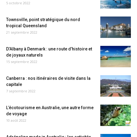
5 octobre 2022
Townsville, point stratégique du nord
tropical Queensland
21 septembre 2022
D’Albany à Denmark : une route d’histoire et
de joyaux naturels
15 septembre 2022
Canberra : nos itinéraires de visite dans la
capitale
7 septembre 2022
L’écotourisme en Australie, une autre forme
de voyage
10 août 2022