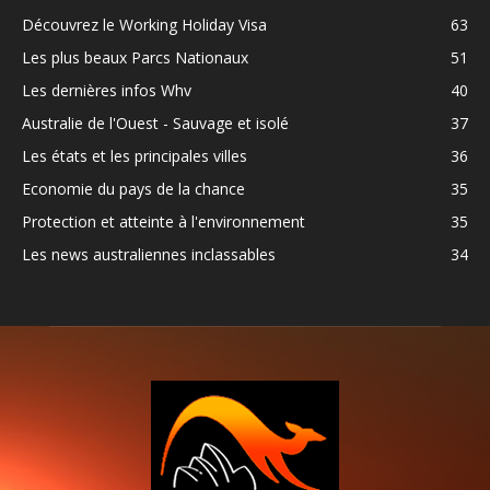
Découvrez le Working Holiday Visa
63
Les plus beaux Parcs Nationaux
51
Les dernières infos Whv
40
Australie de l'Ouest - Sauvage et isolé
37
Les états et les principales villes
36
Economie du pays de la chance
35
Protection et atteinte à l'environnement
35
Les news australiennes inclassables
34