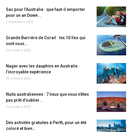
Sac pour l’Australie : que faut-il emporter
pour un an Down...
2 novembre 2022
Grande Barrière de Corail : les 10 îles qui
vont vous...
26 octobre 2022
Nager avec les dauphins en Australie :
l’incroyable expérience
19 octobre 2022
Nuits australiennes : 7 lieux que vous n’êtes
pas prêt d’oublier...
12 octobre 2022
Des activités gratuites à Perth, pour un été
coloré et bien...