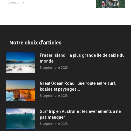
17 mai 2022
Notre choix d'articles
Fraser Island : la plus grande île de sable du
monde
5 septembre 2023
Great Ocean Road : une route entre surf,
koalas et paysages...
5 septembre 2023
Surf trip en Australie : les événements à ne
pas manquer
5 septembre 2023