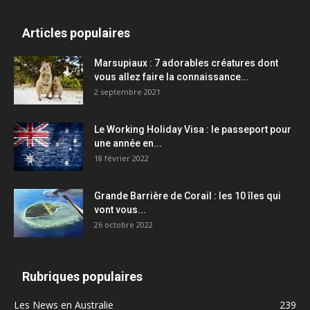
Articles populaires
Marsupiaux : 7 adorables créatures dont
vous allez faire la connaissance...
2 septembre 2021
Le Working Holiday Visa : le passeport pour
une année en...
18 février 2022
Grande Barrière de Corail : les 10 îles qui
vont vous...
26 octobre 2022
Rubriques populaires
Les News en Australie
239