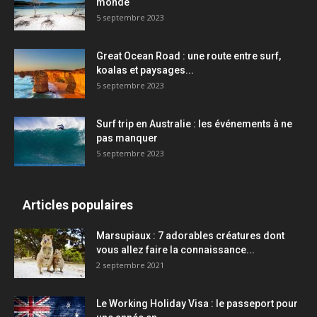
monde
5 septembre 2023
Great Ocean Road : une route entre surf,
koalas et paysages...
5 septembre 2023
Surf trip en Australie : les événements à ne
pas manquer
5 septembre 2023
Articles populaires
Marsupiaux : 7 adorables créatures dont
vous allez faire la connaissance...
2 septembre 2021
Le Working Holiday Visa : le passeport pour