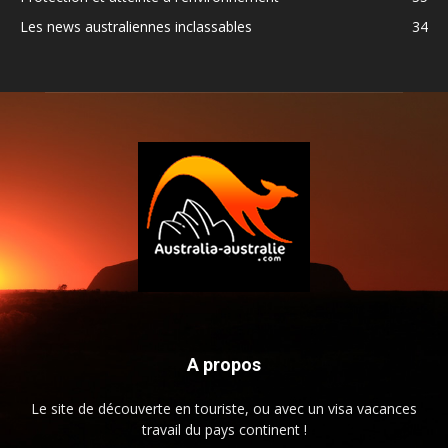
Les news australiennes inclassables
34
A propos
Le site de découverte en touriste, ou avec un visa vacances
travail du pays continent !