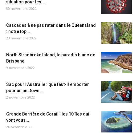
situation pour les...
30 novembre 2022
Cascades à ne pas rater dans le Queensland
: notre top...
23 novembre 2022
North Stradbroke Island, le paradis blanc de
Brisbane
9 novembre 2022
Sac pour l’Australie : que faut-il emporter
pour un an Down...
2 novembre 2022
Grande Barrière de Corail : les 10 îles qui
vont vous...
26 octobre 2022