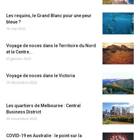
Les requins, le Grand Blanc pour une peur
bleue ?
10 mai 2023
Voyage de noces dans le Territoire du Nord
et le Centre...
25 janvier 2023
Voyage de noces dans le Victoria
19 décembre 2022
Les quartiers de Melbourne : Central
Business District
30 novembre 2022
COVID-19 en Australie : le point sur la