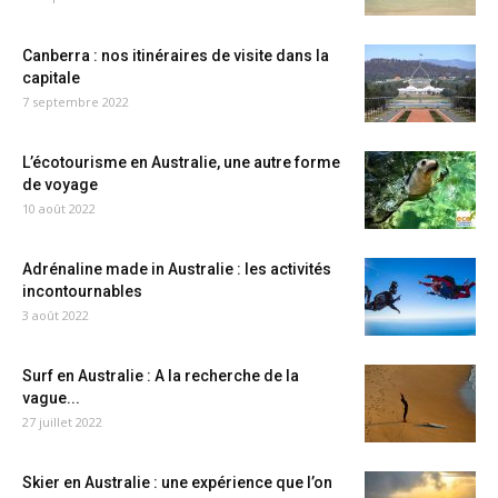
Canberra : nos itinéraires de visite dans la
capitale
7 septembre 2022
L’écotourisme en Australie, une autre forme
de voyage
10 août 2022
Adrénaline made in Australie : les activités
incontournables
3 août 2022
Surf en Australie : A la recherche de la
vague...
27 juillet 2022
Skier en Australie : une expérience que l’on