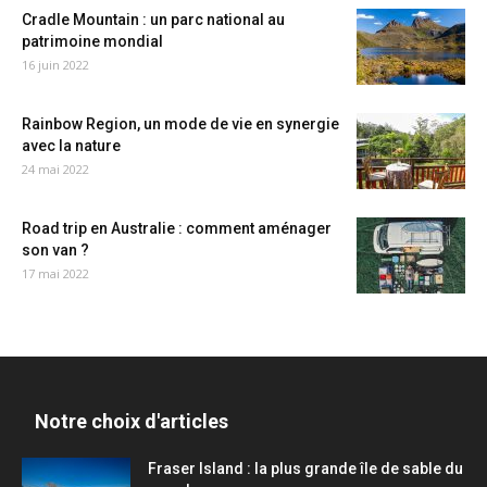
Cradle Mountain : un parc national au
patrimoine mondial
16 juin 2022
Rainbow Region, un mode de vie en synergie
avec la nature
24 mai 2022
Road trip en Australie : comment aménager
son van ?
17 mai 2022
Notre choix d'articles
Fraser Island : la plus grande île de sable du