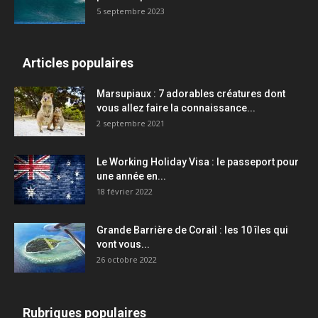
5 septembre 2023
Articles populaires
Marsupiaux : 7 adorables créatures dont
vous allez faire la connaissance...
2 septembre 2021
Le Working Holiday Visa : le passeport pour
une année en...
18 février 2022
Grande Barrière de Corail : les 10 îles qui
vont vous...
26 octobre 2022
Rubriques populaires