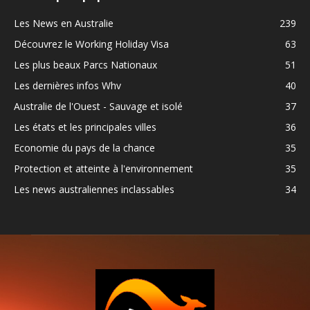
Les News en Australie
239
Découvrez le Working Holiday Visa
63
Les plus beaux Parcs Nationaux
51
Les dernières infos Whv
40
Australie de l'Ouest - Sauvage et isolé
37
Les états et les principales villes
36
Economie du pays de la chance
35
Protection et atteinte à l'environnement
35
Les news australiennes inclassables
34