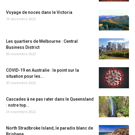
Voyage de noces dans le Victoria
19 décembre 2022
Les quartiers de Melbourne : Central
Business District
30 novembre 2022
COVID-19 en Australie : le point sur la
situation pour les...
30 novembre 2022
Cascades à ne pas rater dans le Queensland
: notre top...
23 novembre 2022
North Stradbroke Island, le paradis blanc de
Brisbane