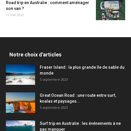
Road trip en Australie : comment aménager
son van ?
17 mai 2022
Notre choix d'articles
Fraser Island : la plus grande île de sable du
monde
5 septembre 2023
Great Ocean Road : une route entre surf,
koalas et paysages...
5 septembre 2023
Surf trip en Australie : les événements à ne
pas manquer