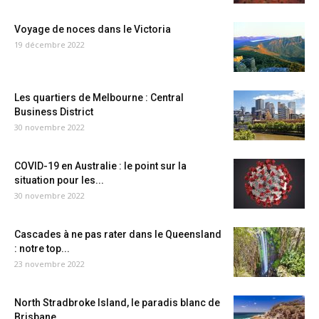
Voyage de noces dans le Victoria
19 décembre 2022
Les quartiers de Melbourne : Central
Business District
30 novembre 2022
COVID-19 en Australie : le point sur la
situation pour les...
30 novembre 2022
Cascades à ne pas rater dans le Queensland
: notre top...
23 novembre 2022
North Stradbroke Island, le paradis blanc de
Brisbane