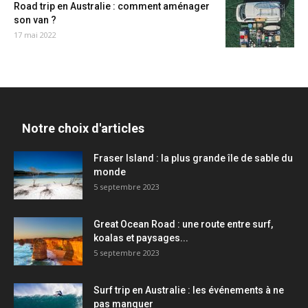
Road trip en Australie : comment aménager
son van ?
17 mai 2022
Notre choix d'articles
Fraser Island : la plus grande île de sable du
monde
5 septembre 2023
Great Ocean Road : une route entre surf,
koalas et paysages...
5 septembre 2023
Surf trip en Australie : les événements à ne
pas manquer