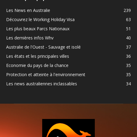
Les News en Australie
239
Découvrez le Working Holiday Visa
63
Les plus beaux Parcs Nationaux
51
Les dernières infos Whv
40
Australie de l'Ouest - Sauvage et isolé
37
Les états et les principales villes
36
Economie du pays de la chance
35
Protection et atteinte à l'environnement
35
Les news australiennes inclassables
34