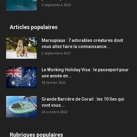
5 septembre 2023
Articles populaires
Marsupiaux : 7 adorables créatures dont
vous allez faire la connaissance...
2 septembre 2021
Le Working Holiday Visa : le passeport pour
une année en...
18 février 2022
Grande Barrière de Corail : les 10 îles qui
vont vous...
26 octobre 2022
Rubriques populaires