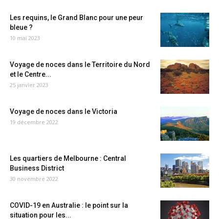
Les requins, le Grand Blanc pour une peur
bleue ?
10 mai 2023
Voyage de noces dans le Territoire du Nord
et le Centre...
25 janvier 2023
Voyage de noces dans le Victoria
19 décembre 2022
Les quartiers de Melbourne : Central
Business District
30 novembre 2022
COVID-19 en Australie : le point sur la
situation pour les...