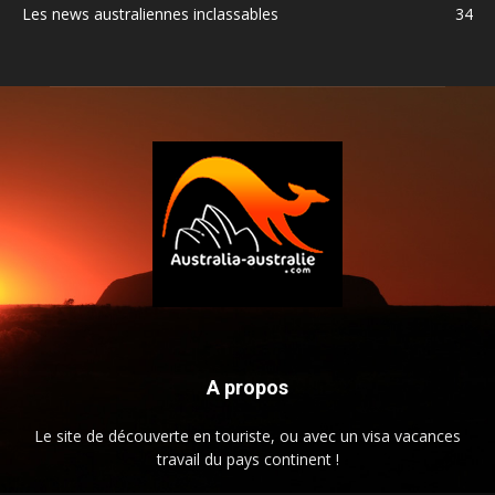
Les news australiennes inclassables
34
A propos
Le site de découverte en touriste, ou avec un visa vacances
travail du pays continent !