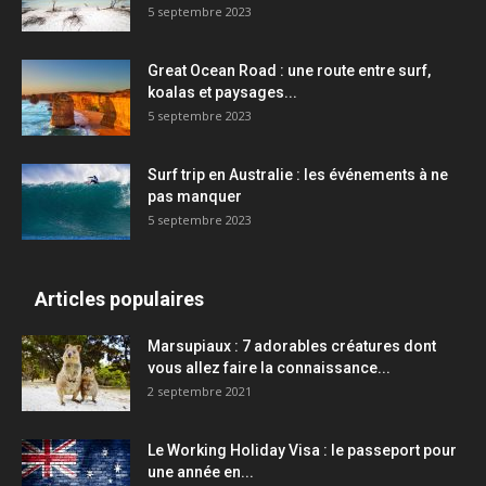
5 septembre 2023
Great Ocean Road : une route entre surf,
koalas et paysages...
5 septembre 2023
Surf trip en Australie : les événements à ne
pas manquer
5 septembre 2023
Articles populaires
Marsupiaux : 7 adorables créatures dont
vous allez faire la connaissance...
2 septembre 2021
Le Working Holiday Visa : le passeport pour
une année en...