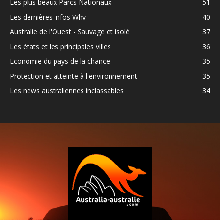
Les plus beaux Parcs Nationaux
51
Les dernières infos Whv
40
Australie de l'Ouest - Sauvage et isolé
37
Les états et les principales villes
36
Economie du pays de la chance
35
Protection et atteinte à l'environnement
35
Les news australiennes inclassables
34