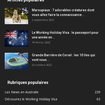
Marsupiaux : 7 adorables créatures dont
vous allez faire la connaissance...
2 septembre 2021
Le Working Holiday Visa : le passeport pour
une année en...
18 février 2022
Grande Barrière de Corail : les 10 îles qui
vont vous...
26 octobre 2022
Rubriques populaires
Les News en Australie
239
Découvrez le Working Holiday Visa
63