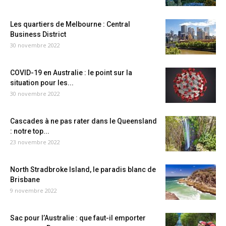
Les quartiers de Melbourne : Central
Business District
30 novembre 2022
COVID-19 en Australie : le point sur la
situation pour les...
30 novembre 2022
Cascades à ne pas rater dans le Queensland
: notre top...
23 novembre 2022
North Stradbroke Island, le paradis blanc de
Brisbane
9 novembre 2022
Sac pour l’Australie : que faut-il emporter