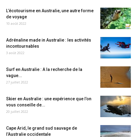
L’écotourisme en Australie, une autre forme
de voyage
10 août 2022
Adrénaline made in Australie : les activités
incontournables
3 août 2022
Surf en Australie : A la recherche de la
vague...
27 juillet 2022
Skier en Australie : une expérience que l’on
vous conseille de...
20 juillet 2022
Cape Arid, le grand sud sauvage de
l’Australie occidentale