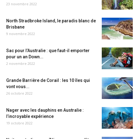
23 novembre 2022
North Stradbroke Island, le paradis blanc de
Brisbane
9 novembre 2022
Sac pour l’Australie : que faut-il emporter
pour un an Down...
2 novembre 2022
Grande Barrière de Corail : les 10 îles qui
vont vous...
26 octobre 2022
Nager avec les dauphins en Australie :
l’incroyable expérience
19 octobre 2022