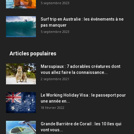
5 septembre 2023
Surf trip en Australie : les événements à ne
pas manquer
5 septembre 2023
Articles populaires
Marsupiaux : 7 adorables créatures dont
vous allez faire la connaissance...
2 septembre 2021
Le Working Holiday Visa : le passeport pour
une année en...
18 février 2022
Grande Barrière de Corail : les 10 îles qui
vont vous...