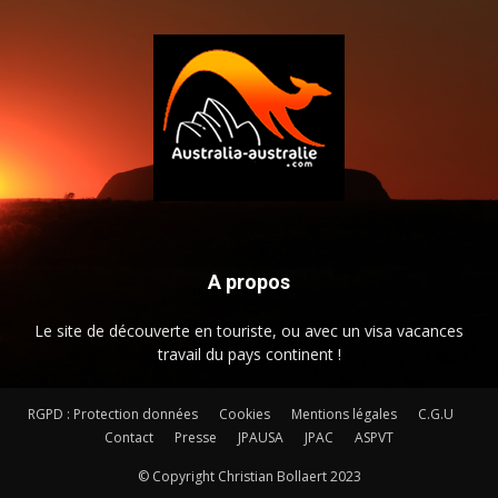
A propos
Le site de découverte en touriste, ou avec un visa vacances
travail du pays continent !
RGPD : Protection données
Cookies
Mentions légales
C.G.U
Contact
Presse
JPAUSA
JPAC
ASPVT
© Copyright Christian Bollaert 2023