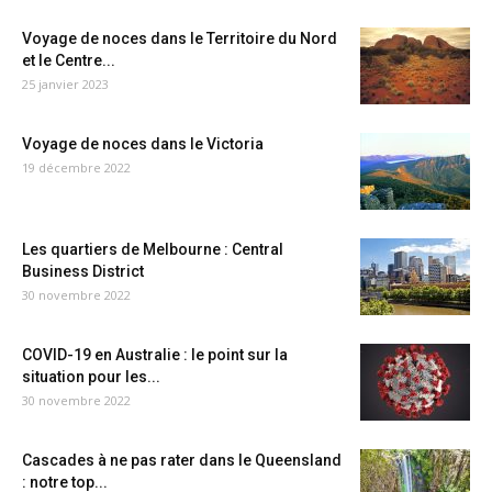
Voyage de noces dans le Territoire du Nord
et le Centre...
25 janvier 2023
Voyage de noces dans le Victoria
19 décembre 2022
Les quartiers de Melbourne : Central
Business District
30 novembre 2022
COVID-19 en Australie : le point sur la
situation pour les...
30 novembre 2022
Cascades à ne pas rater dans le Queensland
: notre top...