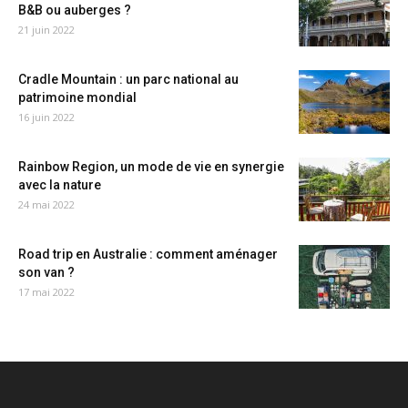
B&B ou auberges ?
21 juin 2022
Cradle Mountain : un parc national au
patrimoine mondial
16 juin 2022
Rainbow Region, un mode de vie en synergie
avec la nature
24 mai 2022
Road trip en Australie : comment aménager
son van ?
17 mai 2022