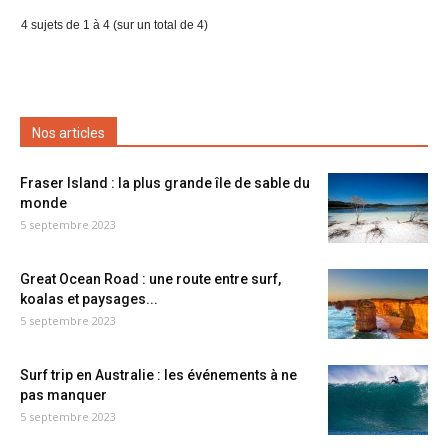
4 sujets de 1 à 4 (sur un total de 4)
Nos articles
Fraser Island : la plus grande île de sable du
monde
5 septembre 2023
Great Ocean Road : une route entre surf,
koalas et paysages...
5 septembre 2023
Surf trip en Australie : les événements à ne
pas manquer
5 septembre 2023