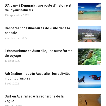
D’Albany à Denmark : une route d’histoire et
de joyaux naturels
15 septembre 2022
Canberra : nos itinéraires de visite dans la
capitale
7 septembre 2022
L’écotourisme en Australie, une autre forme
de voyage
10 août 2022
Adrénaline made in Australie : les activités
incontournables
3 août 2022
Surf en Australie : A la recherche de la
vague...