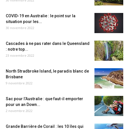
30 novembre 2022
COVID-19 en Australie : le point sur la
situation pour les...
30 novembre 2022
Cascades à ne pas rater dans le Queensland
: notre top...
23 novembre 2022
North Stradbroke Island, le paradis blanc de
Brisbane
9 novembre 2022
Sac pour l’Australie : que faut-il emporter
pour un an Down...
2 novembre 2022
Grande Barrière de Corail : les 10 îles qui