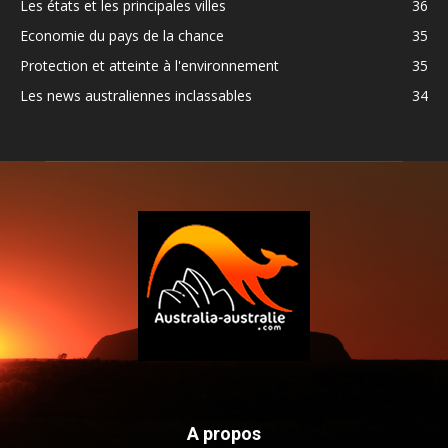
Les états et les principales villes
36
Economie du pays de la chance
35
Protection et atteinte à l'environnement
35
Les news australiennes inclassables
34
A propos