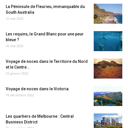
La Péninsule de Fleurieu, immanquable du
South Australia
12 mai 2023
Les requins, le Grand Blanc pour une peur
bleue ?
10 mai 2023
Voyage de noces dans le Territoire du Nord
et le Centre...
25 janvier 2023
Voyage de noces dans le Victoria
19 décembre 2022
Les quartiers de Melbourne : Central
Business District