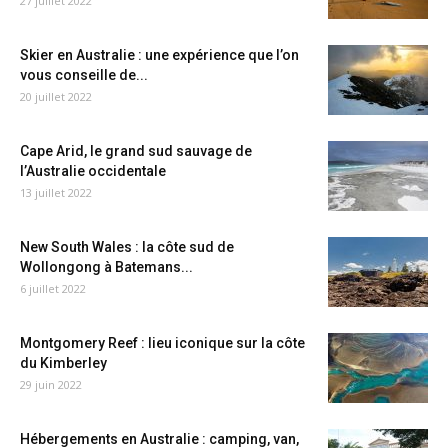
27 juillet 2022
Skier en Australie : une expérience que l’on
vous conseille de...
20 juillet 2022
Cape Arid, le grand sud sauvage de
l’Australie occidentale
13 juillet 2022
New South Wales : la côte sud de
Wollongong à Batemans...
6 juillet 2022
Montgomery Reef : lieu iconique sur la côte
du Kimberley
29 juin 2022
Hébergements en Australie : camping, van,