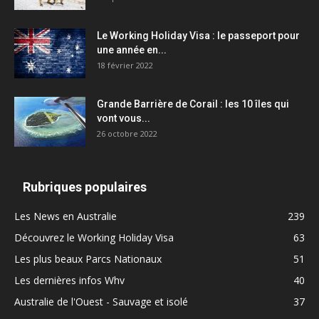
Le Working Holiday Visa : le passeport pour
une année en...
18 février 2022
Grande Barrière de Corail : les 10 îles qui
vont vous...
26 octobre 2022
Rubriques populaires
Les News en Australie
239
Découvrez le Working Holiday Visa
63
Les plus beaux Parcs Nationaux
51
Les dernières infos Whv
40
Australie de l'Ouest - Sauvage et isolé
37