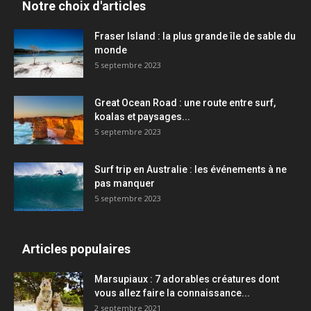
Notre choix d'articles
Fraser Island : la plus grande île de sable du
monde
5 septembre 2023
Great Ocean Road : une route entre surf,
koalas et paysages...
5 septembre 2023
Surf trip en Australie : les événements à ne
pas manquer
5 septembre 2023
Articles populaires
Marsupiaux : 7 adorables créatures dont
vous allez faire la connaissance...
2 septembre 2021