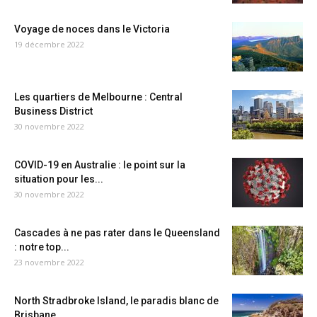
Voyage de noces dans le Victoria
19 décembre 2022
Les quartiers de Melbourne : Central
Business District
30 novembre 2022
COVID-19 en Australie : le point sur la
situation pour les...
30 novembre 2022
Cascades à ne pas rater dans le Queensland
: notre top...
23 novembre 2022
North Stradbroke Island, le paradis blanc de
Brisbane