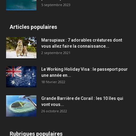
5 septembre 2023
Articles populaires
Marsupiaux : 7 adorables créatures dont
vous allez faire la connaissance...
2 septembre 2021
Le Working Holiday Visa : le passeport pour
une année en...
18 février 2022
Grande Barrière de Corail : les 10 îles qui
vont vous...
26 octobre 2022
Rubriques populaires