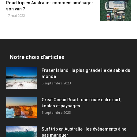
Road trip en Australie : comment aménager
son van ?
17 mai 2022
Notre choix d'articles
Fraser Island : la plus grande île de sable du
monde
5 septembre 2023
Great Ocean Road : une route entre surf,
koalas et paysages...
5 septembre 2023
Surf trip en Australie : les événements à ne
pas manquer