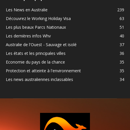
Les News en Australie
239
Découvrez le Working Holiday Visa
63
Les plus beaux Parcs Nationaux
51
Les dernières infos Whv
40
Australie de l'Ouest - Sauvage et isolé
37
Les états et les principales villes
36
Economie du pays de la chance
35
Protection et atteinte à l'environnement
35
Les news australiennes inclassables
34