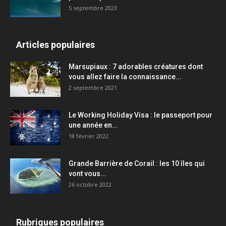
5 septembre 2023
Articles populaires
Marsupiaux : 7 adorables créatures dont
vous allez faire la connaissance...
2 septembre 2021
Le Working Holiday Visa : le passeport pour
une année en...
18 février 2022
Grande Barrière de Corail : les 10 îles qui
vont vous...
26 octobre 2022
Rubriques populaires