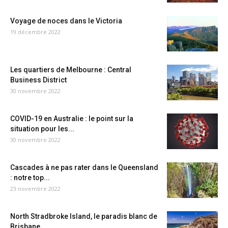
Voyage de noces dans le Victoria
19 décembre 2022
Les quartiers de Melbourne : Central
Business District
30 novembre 2022
COVID-19 en Australie : le point sur la
situation pour les...
30 novembre 2022
Cascades à ne pas rater dans le Queensland
: notre top...
23 novembre 2022
North Stradbroke Island, le paradis blanc de
Brisbane