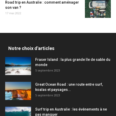
Road trip en Australie : comment aménager
son van ?
17 mai 2022
Notre choix d'articles
Fraser Island : la plus grande île de sable du
monde
5 septembre 2023
Great Ocean Road : une route entre surf,
koalas et paysages...
5 septembre 2023
Surf trip en Australie : les événements à ne
pas manquer