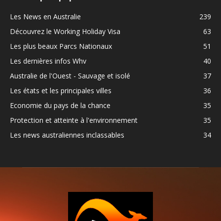
Les News en Australie
239
Découvrez le Working Holiday Visa
63
Les plus beaux Parcs Nationaux
51
Les dernières infos Whv
40
Australie de l'Ouest - Sauvage et isolé
37
Les états et les principales villes
36
Economie du pays de la chance
35
Protection et atteinte à l'environnement
35
Les news australiennes inclassables
34