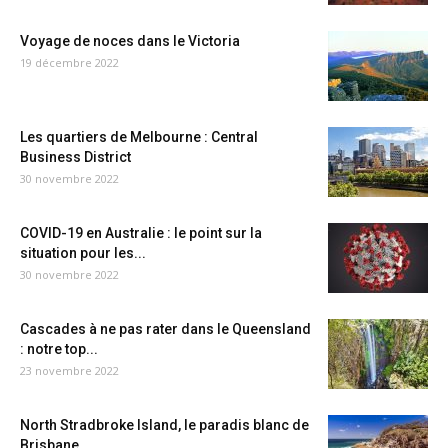
Voyage de noces dans le Victoria
19 décembre 2022
Les quartiers de Melbourne : Central
Business District
30 novembre 2022
COVID-19 en Australie : le point sur la
situation pour les...
30 novembre 2022
Cascades à ne pas rater dans le Queensland
: notre top...
23 novembre 2022
North Stradbroke Island, le paradis blanc de
Brisbane