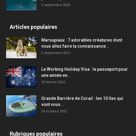
5 septembre 2023
Articles populaires
Marsupiaux : 7 adorables créatures dont
vous allez faire la connaissance...
2 septembre 2021
Le Working Holiday Visa : le passeport pour
une année en...
18 février 2022
Grande Barrière de Corail : les 10 îles qui
vont vous...
26 octobre 2022
Rubriques populaires