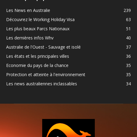
Les News en Australie
239
Découvrez le Working Holiday Visa
63
Les plus beaux Parcs Nationaux
51
Les dernières infos Whv
40
Australie de l'Ouest - Sauvage et isolé
37
Les états et les principales villes
36
Economie du pays de la chance
35
Protection et atteinte à l'environnement
35
Les news australiennes inclassables
34