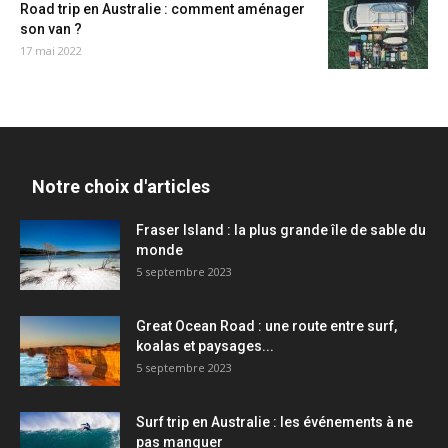
Road trip en Australie : comment aménager
son van ?
17 mai 2022
Notre choix d'articles
Fraser Island : la plus grande île de sable du
monde
5 septembre 2023
Great Ocean Road : une route entre surf,
koalas et paysages...
5 septembre 2023
Surf trip en Australie : les événements à ne
pas manquer