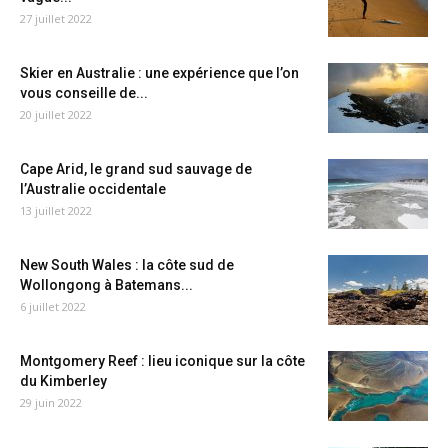
27 juillet 2022
Skier en Australie : une expérience que l’on
vous conseille de...
20 juillet 2022
Cape Arid, le grand sud sauvage de
l’Australie occidentale
13 juillet 2022
New South Wales : la côte sud de
Wollongong à Batemans...
6 juillet 2022
Montgomery Reef : lieu iconique sur la côte
du Kimberley
29 juin 2022