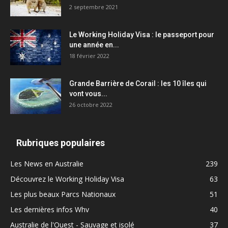
2 septembre 2021
Le Working Holiday Visa : le passeport pour
une année en...
18 février 2022
Grande Barrière de Corail : les 10 îles qui
vont vous...
26 octobre 2022
Rubriques populaires
Les News en Australie
239
Découvrez le Working Holiday Visa
63
Les plus beaux Parcs Nationaux
51
Les dernières infos Whv
40
Australie de l'Ouest - Sauvage et isolé
37