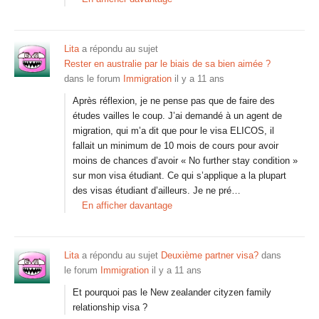
Lita
a répondu au sujet
Rester en australie par le biais de sa bien aimée ?
dans le forum
Immigration
il y a 11 ans
Après réflexion, je ne pense pas que de faire des
études vailles le coup. J’ai demandé à un agent de
migration, qui m’a dit que pour le visa ELICOS, il
fallait un minimum de 10 mois de cours pour avoir
moins de chances d’avoir « No further stay condition »
sur mon visa étudiant. Ce qui s’applique a la plupart
des visas étudiant d’ailleurs. Je ne pré…
En afficher davantage
Lita
a répondu au sujet
Deuxième partner visa?
dans
le forum
Immigration
il y a 11 ans
Et pourquoi pas le New zealander cityzen family
relationship visa ?