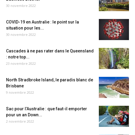
30 novembre 2022
COVID-19 en Australie : le point sur la
situation pour les...
30 novembre 2022
Cascades à ne pas rater dans le Queensland
: notre top...
23 novembre 2022
North Stradbroke Island, le paradis blanc de
Brisbane
9 novembre 2022
Sac pour l’Australie : que faut-il emporter
pour un an Down...
2 novembre 2022