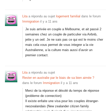
Lita
a répondu au sujet
logement familial
dans le forum
Immigration
il y a 11 ans
Je suis arrivée en couple a Melbourne, et ait passé 2
semaines chez un couple de particulier via Airbnb,
jette y un oeil. Je ne sais pas ce qui est le moins cher
mais cela vous permet de vous integrer a la vie
Australienne, a la culture mais aussi d’avoir un
premier contact.
Lita
a répondu au sujet
Rester en australie par le biais de sa bien aimée ?
dans le forum
Immigration
il y a 11 ans
Merci de ta réponse et désolé du temps de réponse
(probleme de connection)
Il existe enfaite une visa pour les couples étranger-
neozealandais (New zealander citizen family