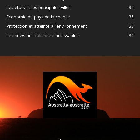
Les états et les principales villes
36
Economie du pays de la chance
35
Protection et atteinte à l'environnement
35
Les news australiennes inclassables
34