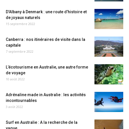
D’Albany à Denmark : une route d’histoire et
de joyaux naturels
15 septembre 2022
Canberra : nos itinéraires de visite dans la
capitale
7 septembre 2022
L’écotourisme en Australie, une autre forme
de voyage
10 août 2022
Adrénaline made in Australie : les activités
incontournables
3 août 2022
Surf en Australie : A la recherche de la
vague...