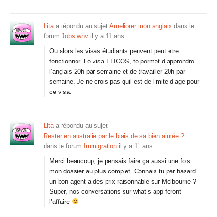
Lita
a répondu au sujet
Ameliorer mon anglais
dans le
forum
Jobs whv
il y a 11 ans
Ou alors les visas étudiants peuvent peut etre
fonctionner. Le visa ELICOS, te permet d’apprendre
l’anglais 20h par semaine et de travailler 20h par
semaine. Je ne crois pas quil est de limite d’age pour
ce visa.
Lita
a répondu au sujet
Rester en australie par le biais de sa bien aimée ?
dans le forum
Immigration
il y a 11 ans
Merci beaucoup, je pensais faire ça aussi une fois
mon dossier au plus complet. Connais tu par hasard
un bon agent a des prix raisonnable sur Melbourne ?
Super, nos conversations sur what’s app feront
l’affaire