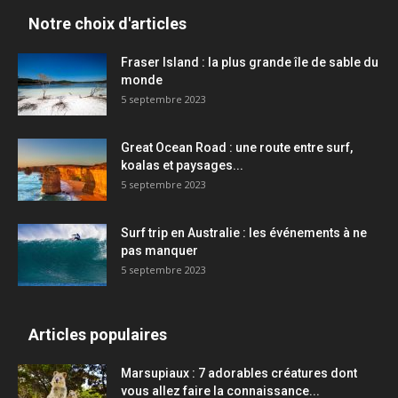
Notre choix d'articles
Fraser Island : la plus grande île de sable du
monde
5 septembre 2023
Great Ocean Road : une route entre surf,
koalas et paysages...
5 septembre 2023
Surf trip en Australie : les événements à ne
pas manquer
5 septembre 2023
Articles populaires
Marsupiaux : 7 adorables créatures dont
vous allez faire la connaissance...