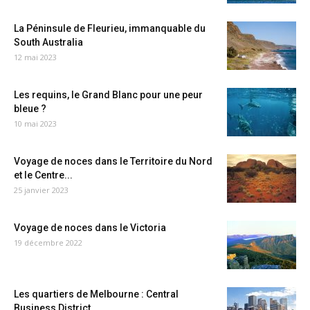
La Péninsule de Fleurieu, immanquable du
South Australia
12 mai 2023
Les requins, le Grand Blanc pour une peur
bleue ?
10 mai 2023
Voyage de noces dans le Territoire du Nord
et le Centre...
25 janvier 2023
Voyage de noces dans le Victoria
19 décembre 2022
Les quartiers de Melbourne : Central
Business District