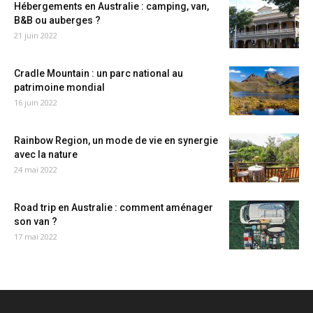
Hébergements en Australie : camping, van,
B&B ou auberges ?
21 juin 2022
Cradle Mountain : un parc national au
patrimoine mondial
16 juin 2022
Rainbow Region, un mode de vie en synergie
avec la nature
24 mai 2022
Road trip en Australie : comment aménager
son van ?
17 mai 2022