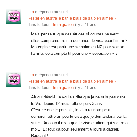
Lita
a répondu au sujet
Rester en australie par le biais de sa bien aimée ?
dans le forum
Immigration
il y a 11 ans
Mais pense tu que des études si courtes peuvent
elles compromettre ma demande de visa pour l’immi ?
Ma copine est partit une semaine en NZ pour voir sa
famille, cela compte til pour une « séparation » ?
Lita
a répondu au sujet
Rester en australie par le biais de sa bien aimée ?
dans le forum
Immigration
il y a 11 ans
Ah oui désolé, je voulais dire que je ne suis pas dans
le Vic depuis 12 mois, elle depuis 3 ans.
C’est ce que je pensais, le visa touriste peut
compromettre un peu le visa que je demanderai par la
suite. Du coup il n’y a que le visa etudiant qui s’offre a
moi… Et tout ca pour seulement 6 jours a gagner.
Rageant !