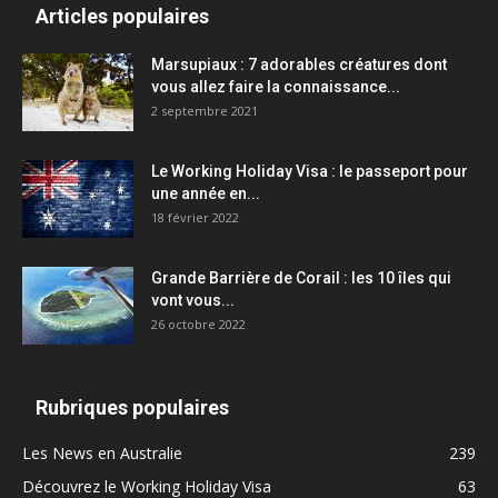
Articles populaires
Marsupiaux : 7 adorables créatures dont
vous allez faire la connaissance...
2 septembre 2021
Le Working Holiday Visa : le passeport pour
une année en...
18 février 2022
Grande Barrière de Corail : les 10 îles qui
vont vous...
26 octobre 2022
Rubriques populaires
Les News en Australie
239
Découvrez le Working Holiday Visa
63