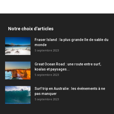
Notre choix d'articles
Fraser Island : la plus grande île de sable du
monde
5 septembre 2023
Great Ocean Road : une route entre surf,
koalas et paysages...
5 septembre 2023
Surf trip en Australie : les événements à ne
pas manquer
5 septembre 2023