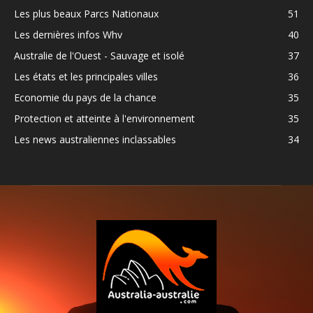
Les plus beaux Parcs Nationaux
51
Les dernières infos Whv
40
Australie de l'Ouest - Sauvage et isolé
37
Les états et les principales villes
36
Economie du pays de la chance
35
Protection et atteinte à l'environnement
35
Les news australiennes inclassables
34