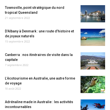
Townsville, point stratégique du nord
tropical Queensland
21 septembre 2022
D’Albany à Denmark : une route d’histoire et
de joyaux naturels
15 septembre 2022
Canberra : nos itinéraires de visite dans la
capitale
7 septembre 2022
L’écotourisme en Australie, une autre forme
de voyage
10 août 2022
Adrénaline made in Australie : les activités
incontournables