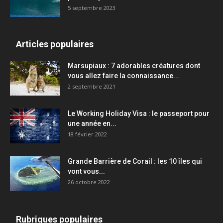
5 septembre 2023
Articles populaires
Marsupiaux : 7 adorables créatures dont
vous allez faire la connaissance...
2 septembre 2021
Le Working Holiday Visa : le passeport pour
une année en...
18 février 2022
Grande Barrière de Corail : les 10 îles qui
vont vous...
26 octobre 2022
Rubriques populaires