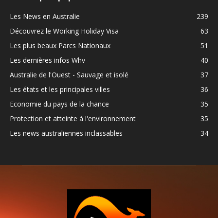
Les News en Australie
239
Découvrez le Working Holiday Visa
63
Les plus beaux Parcs Nationaux
51
Les dernières infos Whv
40
Australie de l'Ouest - Sauvage et isolé
37
Les états et les principales villes
36
Economie du pays de la chance
35
Protection et atteinte à l'environnement
35
Les news australiennes inclassables
34