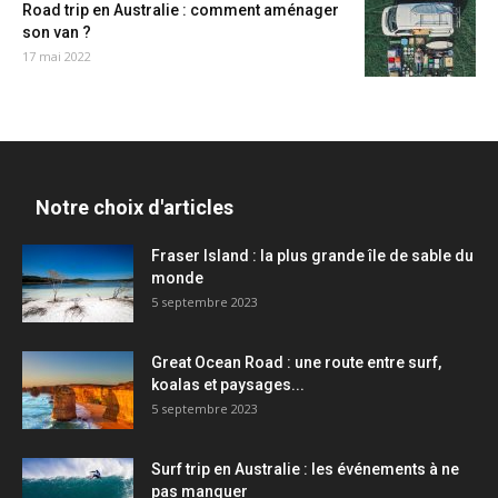
Road trip en Australie : comment aménager
son van ?
17 mai 2022
Notre choix d'articles
Fraser Island : la plus grande île de sable du
monde
5 septembre 2023
Great Ocean Road : une route entre surf,
koalas et paysages...
5 septembre 2023
Surf trip en Australie : les événements à ne
pas manquer