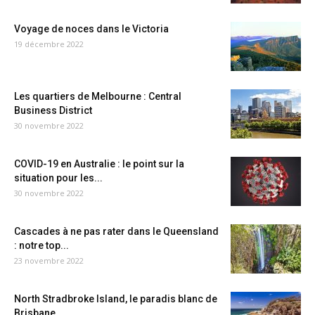
Voyage de noces dans le Victoria
19 décembre 2022
Les quartiers de Melbourne : Central
Business District
30 novembre 2022
COVID-19 en Australie : le point sur la
situation pour les...
30 novembre 2022
Cascades à ne pas rater dans le Queensland
: notre top...
23 novembre 2022
North Stradbroke Island, le paradis blanc de
Brisbane