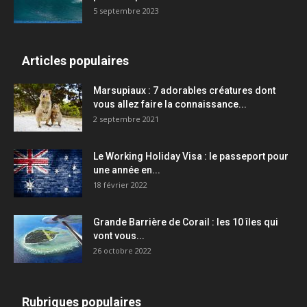
5 septembre 2023
Articles populaires
Marsupiaux : 7 adorables créatures dont
vous allez faire la connaissance...
2 septembre 2021
Le Working Holiday Visa : le passeport pour
une année en...
18 février 2022
Grande Barrière de Corail : les 10 îles qui
vont vous...
26 octobre 2022
Rubriques populaires