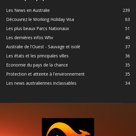
Les News en Australie
239
Découvrez le Working Holiday Visa
63
Les plus beaux Parcs Nationaux
51
Les dernières infos Whv
40
Australie de l'Ouest - Sauvage et isolé
37
Les états et les principales villes
36
Economie du pays de la chance
35
Protection et atteinte à l'environnement
35
Les news australiennes inclassables
34