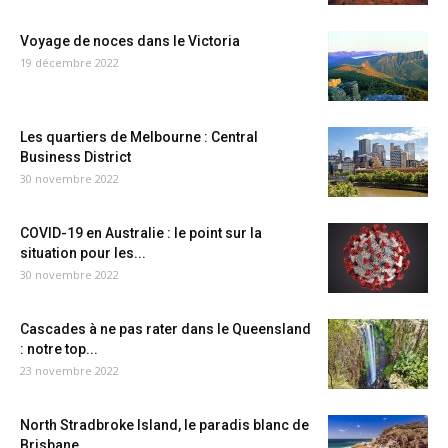
Voyage de noces dans le Victoria
19 décembre 2022
Les quartiers de Melbourne : Central
Business District
30 novembre 2022
COVID-19 en Australie : le point sur la
situation pour les...
30 novembre 2022
Cascades à ne pas rater dans le Queensland
: notre top...
23 novembre 2022
North Stradbroke Island, le paradis blanc de
Brisbane