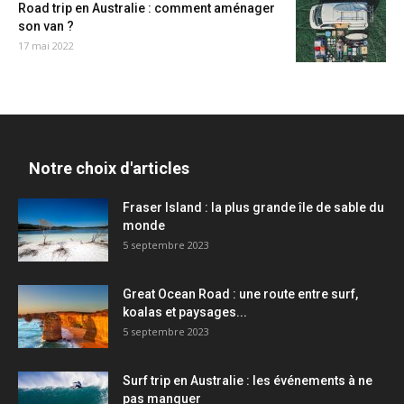
Road trip en Australie : comment aménager
son van ?
17 mai 2022
Notre choix d'articles
Fraser Island : la plus grande île de sable du
monde
5 septembre 2023
Great Ocean Road : une route entre surf,
koalas et paysages...
5 septembre 2023
Surf trip en Australie : les événements à ne
pas manquer