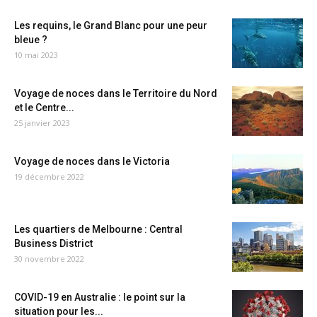
Les requins, le Grand Blanc pour une peur
bleue ?
10 mai 2023
Voyage de noces dans le Territoire du Nord
et le Centre...
25 janvier 2023
Voyage de noces dans le Victoria
19 décembre 2022
Les quartiers de Melbourne : Central
Business District
30 novembre 2022
COVID-19 en Australie : le point sur la
situation pour les...