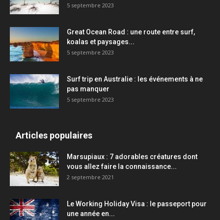
5 septembre 2023
Great Ocean Road : une route entre surf,
koalas et paysages...
5 septembre 2023
Surf trip en Australie : les événements à ne
pas manquer
5 septembre 2023
Articles populaires
Marsupiaux : 7 adorables créatures dont
vous allez faire la connaissance...
2 septembre 2021
Le Working Holiday Visa : le passeport pour
une année en...