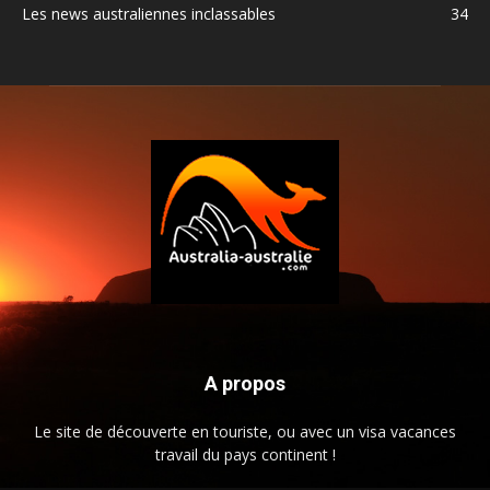
Les news australiennes inclassables
34
A propos
Le site de découverte en touriste, ou avec un visa vacances
travail du pays continent !