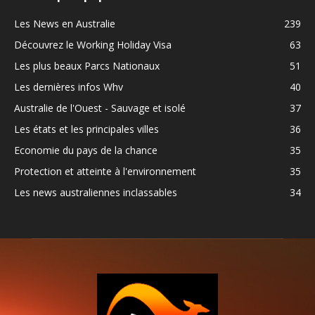
Les News en Australie
239
Découvrez le Working Holiday Visa
63
Les plus beaux Parcs Nationaux
51
Les dernières infos Whv
40
Australie de l'Ouest - Sauvage et isolé
37
Les états et les principales villes
36
Economie du pays de la chance
35
Protection et atteinte à l'environnement
35
Les news australiennes inclassables
34