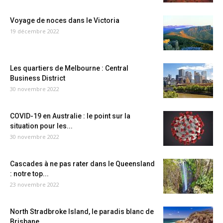
Voyage de noces dans le Victoria
19 décembre 2022
Les quartiers de Melbourne : Central
Business District
30 novembre 2022
COVID-19 en Australie : le point sur la
situation pour les...
30 novembre 2022
Cascades à ne pas rater dans le Queensland
: notre top...
23 novembre 2022
North Stradbroke Island, le paradis blanc de
Brisbane