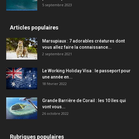
5 septembre 2023
Articles populaires
Marsupiaux : 7 adorables créatures dont
vous allez faire la connaissance...
2 septembre 2021
Le Working Holiday Visa : le passeport pour
une année en...
18 février 2022
Grande Barrière de Corail : les 10 îles qui
vont vous...
26 octobre 2022
Rubriques populaires