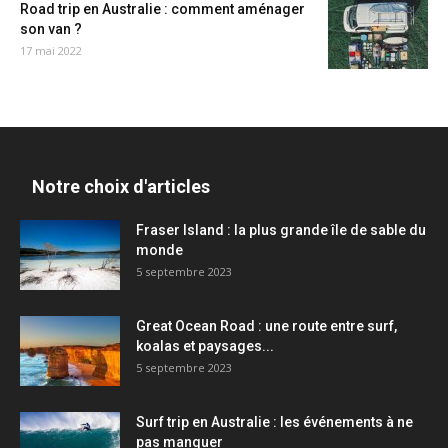
Road trip en Australie : comment aménager
son van ?
17 mai 2022
Notre choix d'articles
Fraser Island : la plus grande île de sable du
monde
5 septembre 2023
Great Ocean Road : une route entre surf,
koalas et paysages...
5 septembre 2023
Surf trip en Australie : les événements à ne
pas manquer